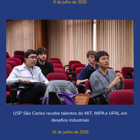
8 de julho de 2026
USP São Carlos recebe talentos do MIT, IMPA e UFAL em
desafios industriais
16 de junho de 2026