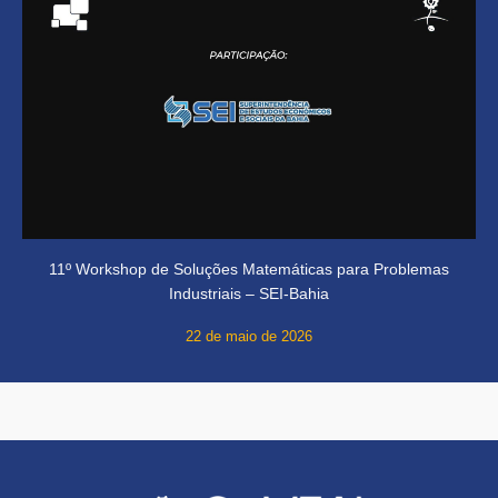
11º Workshop de Soluções Matemáticas para Problemas
Industriais – SEI-Bahia
22 de maio de 2026