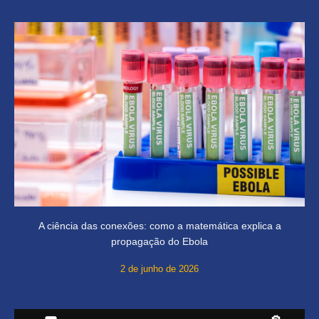
A ciência das conexões: como a matemática explica a
propagação do Ebola
2 de junho de 2026