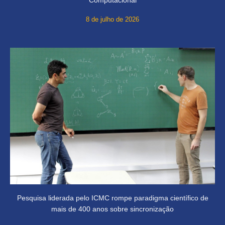
8 de julho de 2026
Pesquisa liderada pelo ICMC rompe paradigma científico de
mais de 400 anos sobre sincronização