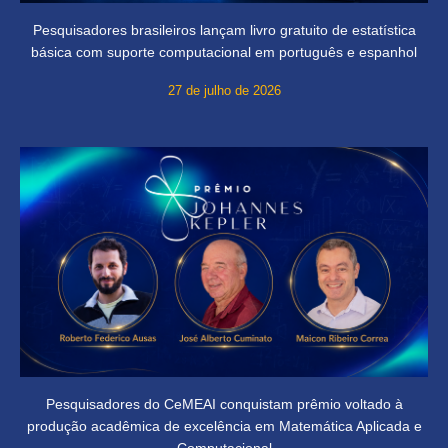
Pesquisadores brasileiros lançam livro gratuito de estatística
básica com suporte computacional em português e espanhol
27 de julho de 2026
Pesquisadores do CeMEAI conquistam prêmio voltado à
produção acadêmica de excelência em Matemática Aplicada e
Computacional