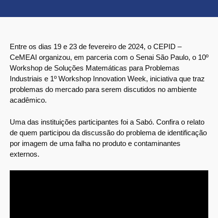
Entre os dias 19 e 23 de fevereiro de 2024, o CEPID –
CeMEAI organizou, em parceria com o Senai São Paulo, o 10º
Workshop de Soluções Matemáticas para Problemas
Industriais e 1º Workshop Innovation Week, iniciativa que traz
problemas do mercado para serem discutidos no ambiente
acadêmico.
Uma das instituições participantes foi a Sabó. Confira o relato
de quem participou da discussão do problema de identificação
por imagem de uma falha no produto e contaminantes
externos.