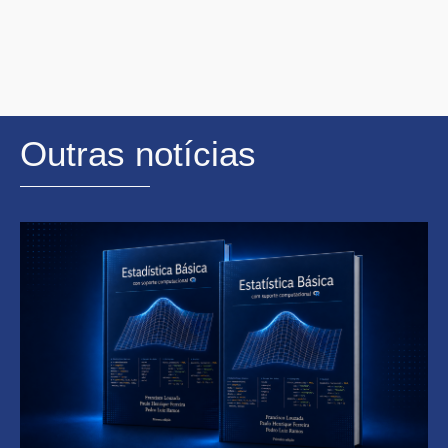
Outras notícias