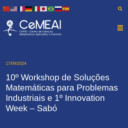
17/04/2024
10º Workshop de Soluções
Matemáticas para Problemas
Industriais e 1º Innovation
Week – Sabó