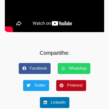
Compartilhe:
Facebook
WhatsApp
Twitter
Pinterest
LinkedIn