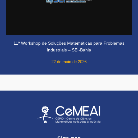
11º Workshop de Soluções Matemáticas para Problemas
Industriais – SEI-Bahia
22 de maio de 2026