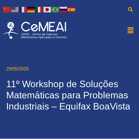
29/05/2026
11º Workshop de Soluções
Matemáticas para Problemas
Industriais – Equifax BoaVista