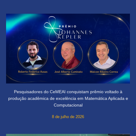
Pesquisadores do CeMEAI conquistam prêmio voltado à
produção acadêmica de excelência em Matemática Aplicada e
Computacional
8 de julho de 2026