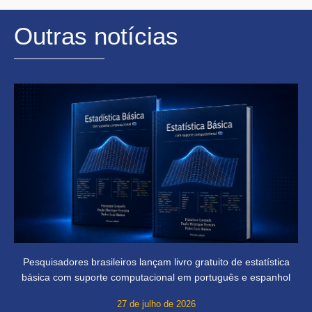
Outras notícias
Pesquisadores brasileiros lançam livro gratuito de estatística
básica com suporte computacional em português e espanhol
27 de julho de 2026