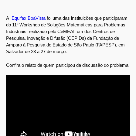
A
Equifax BoaVista
foi uma das instituições que participaram
do 11º Workshop de Soluções Matemáticas para Problemas
Industriais, realizado pelo CeMEAI, um dos Centros de
Pesquisa, Inovação e Difusão (CEPIDs) da Fundação de
Amparo à Pesquisa do Estado de São Paulo (FAPESP), em
Salvador de 23 a 27 de março.
Confira o relato de quem participou da discussão do problema: