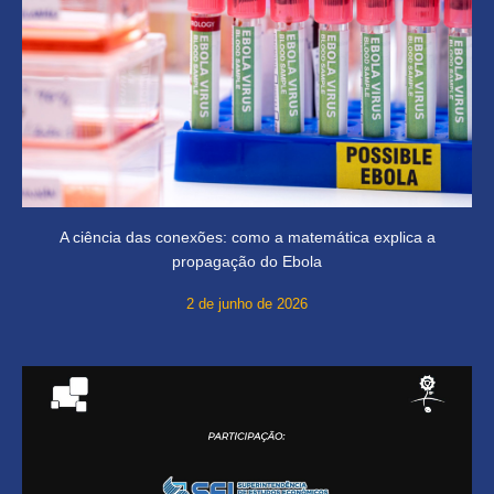
A ciência das conexões: como a matemática explica a
propagação do Ebola
2 de junho de 2026