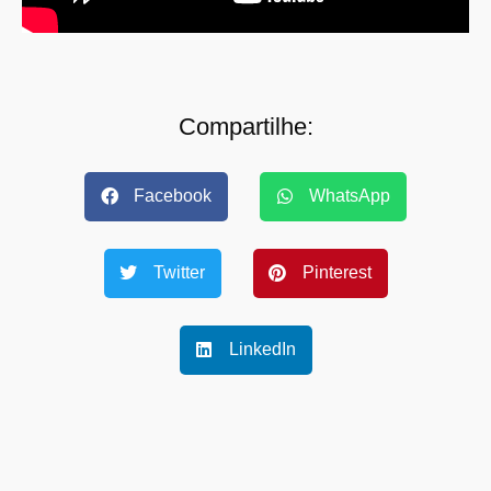
Compartilhe:
Facebook
WhatsApp
Twitter
Pinterest
LinkedIn