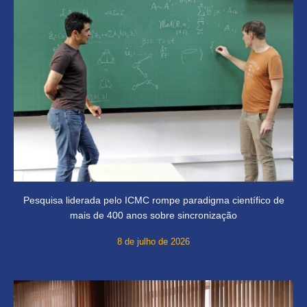
Pesquisa liderada pelo ICMC rompe paradigma científico de
mais de 400 anos sobre sincronização
8 de julho de 2026