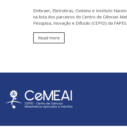
Embraer, Eletrobras, Oxiteno e Instituto Nacion
na lista dos parceiros do Centro de Ciências M
Pesquisa, Inovação e Difusão (CEPID) da FAPES
Read more