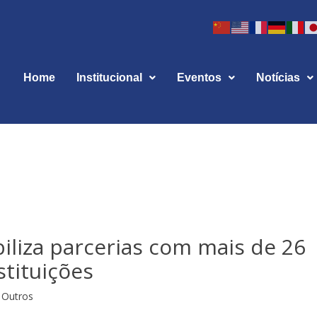
Home
Institucional
Eventos
Notícias
iliza parcerias com mais de 26
tituições
Outros