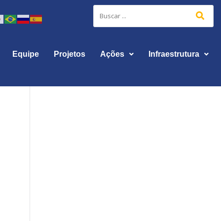
Equipe
Projetos
Ações
Infraestrutura