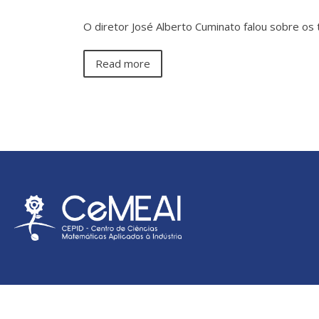
O diretor José Alberto Cuminato falou sobre os
Read more