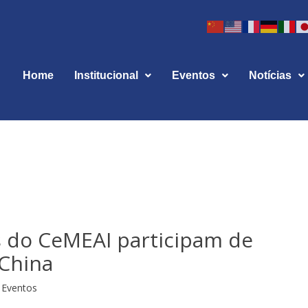
Home
Institucional
Eventos
Notícias
 do CeMEAI participam de
China
Eventos