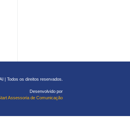
 | Todos os direitos reservados.
Desenvolvido por
Start Assessoria de Comunicação