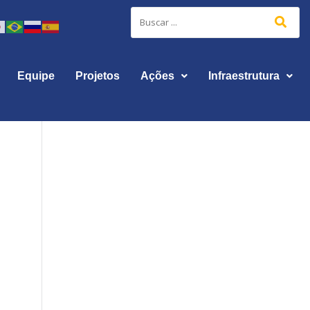
Equipe
Projetos
Ações
Infraestrutura