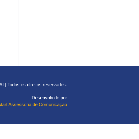
 | Todos os direitos reservados.
Desenvolvido por
Start Assessoria de Comunicação