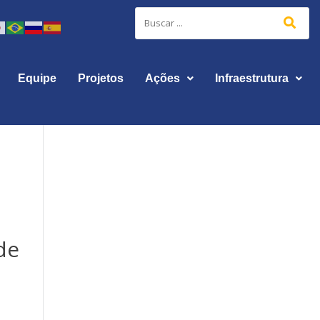
Equipe
Projetos
Ações
Infraestrutura
de