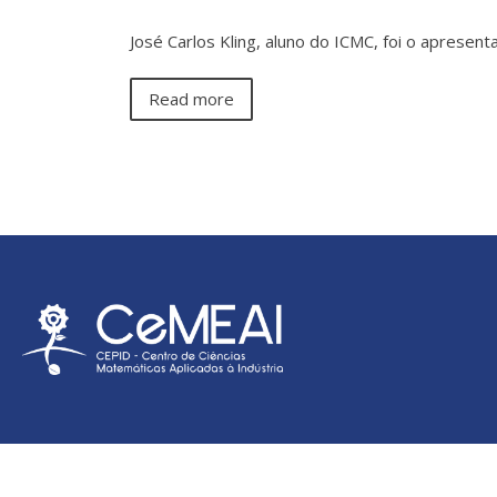
José Carlos Kling, aluno do ICMC, foi o apresent
Read more