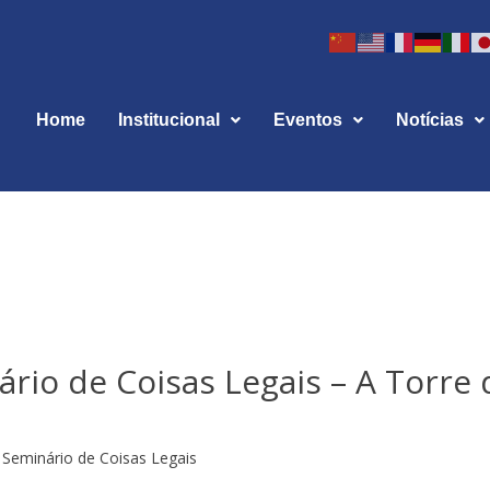
Home
Institucional
Eventos
Notícias
ário de Coisas Legais – A Torre 
Seminário de Coisas Legais