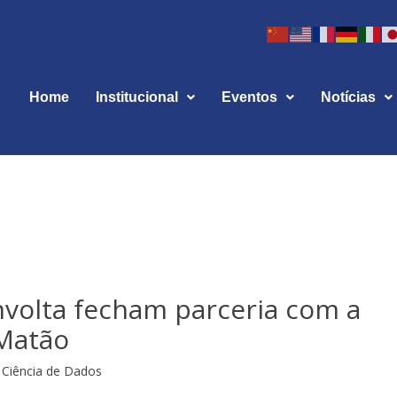
Home
Institucional
Eventos
Notícias
volta fecham parceria com a
 Matão
Ciência de Dados