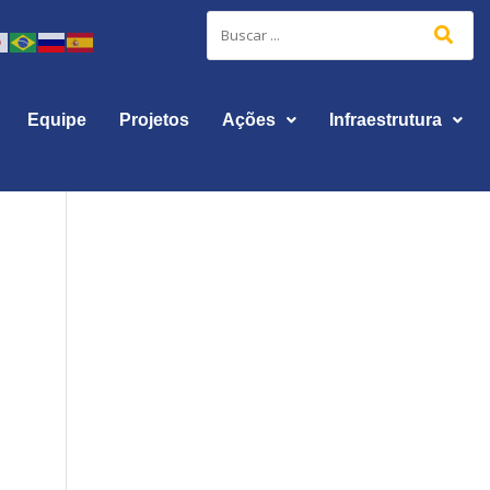
Equipe
Projetos
Ações
Infraestrutura