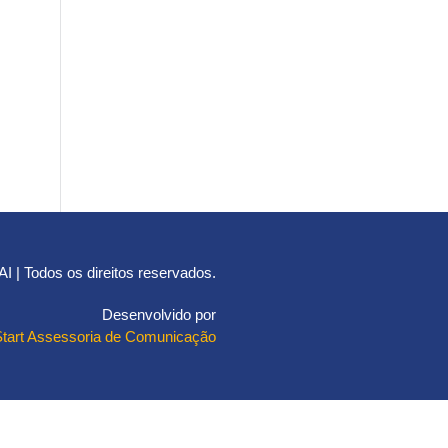
 | Todos os direitos reservados.
Desenvolvido por
Start Assessoria de Comunicação