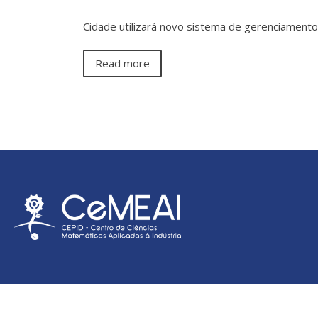
Cidade utilizará novo sistema de gerenciamento
Read more