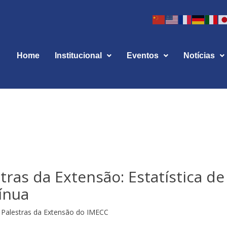
Home
Institucional
Eventos
Notícias
stras da Extensão: Estatística de
ínua
Palestras da Extensão do IMECC