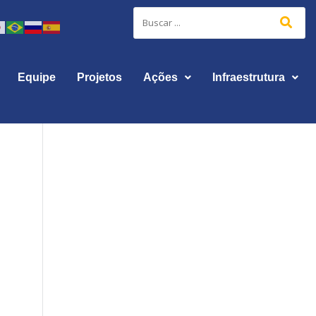
Equipe
Projetos
Ações
Infraestrutura