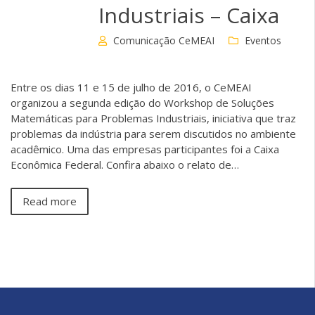
Industriais – Caixa
Comunicação CeMEAI
Eventos
Entre os dias 11 e 15 de julho de 2016, o CeMEAI
organizou a segunda edição do Workshop de Soluções
Matemáticas para Problemas Industriais, iniciativa que traz
problemas da indústria para serem discutidos no ambiente
acadêmico. Uma das empresas participantes foi a Caixa
Econômica Federal. Confira abaixo o relato de…
Read more