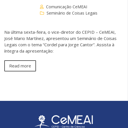
Comunicação CeMEAI
Seminário de Coisas Legais
Na última sexta-feira, o vice-diretor do CEPID – CeMEAI,
José Mario Martínez, apresentou um Seminário de Coisas
Legais com o tema “Cordel para Jorge Cantor”. Assista à
íntegra da apresentação:
Read more