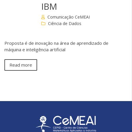
IBM
Comunicação CeMEAI
Ciência de Dados
Proposta é de inovação na área de aprendizado de
máquina e inteligência artificial
Read more