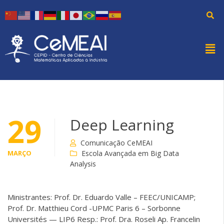
29
Deep Learning
Comunicação CeMEAI
MARÇO
Escola Avançada em Big Data
Analysis
Ministrantes: Prof. Dr. Eduardo Valle – FEEC/UNICAMP;
Prof. Dr. Matthieu Cord -UPMC Paris 6 – Sorbonne
Universités — LIP6 Resp.: Prof. Dra. Roseli Ap. Francelin