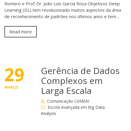
Romero e Prof. Dr. João Luis Garcia Rosa Objetivos Deep
Learning (DL) tem revolucionado muitos aspectos da área
de reconhecimento de padrões nos últimos anos e tem…
Read more
29
Gerência de Dados
Complexos em
MARÇO
Larga Escala
Comunicação CeMEAI
Escola Avançada em Big Data
Analysis