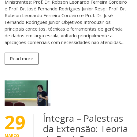
Ministrantes: Prof. Dr. Robson Leonardo Ferreira Cordeiro
e Prof. Dr. José Fernando Rodrigues Junior Resp.: Prof. Dr.
Robson Leonardo Ferreira Cordeiro e Prof. Dr. José
Fernando Rodrigues Junior Objetivos Introduzir os
principais conceitos, técnicas e ferramentas de gerência
de dados em larga escala, voltado principalmente a
aplicações comerciais com necessidades não atendidas…
Read more
29
Íntegra – Palestras
da Extensão: Teoria
MARÇO