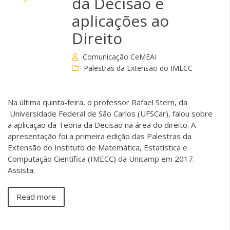
da Decisão e
aplicações ao
Direito
Comunicação CeMEAI
Palestras da Extensão do IMECC
Na última quinta-feira, o professor Rafael Stern, da
Universidade Federal de São Carlos (UFSCar)​, falou sobre
a aplicação da Teoria da Decisão na área do direito. A
apresentação foi a primeira edição das Palestras da
Extensão do Instituto de Matemática, Estatística e
Computação Científica​ (IMECC) da Unicamp em 2017.
Assista:
Read more