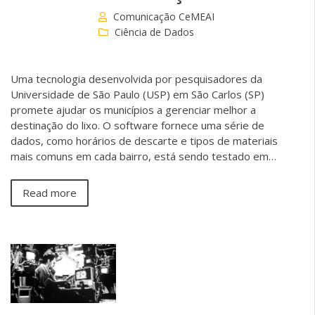
Comunicação CeMEAI
Ciência de Dados
Uma tecnologia desenvolvida por pesquisadores da
Universidade de São Paulo (USP) em São Carlos (SP)
promete ajudar os municípios a gerenciar melhor a
destinação do lixo. O software fornece uma série de
dados, como horários de descarte e tipos de materiais
mais comuns em cada bairro, está sendo testado em…
Read more