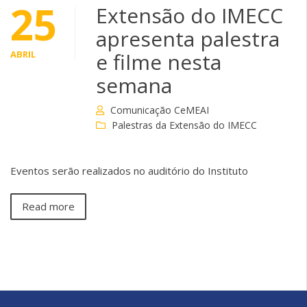
25
Extensão do IMECC
apresenta palestra
ABRIL
e filme nesta
semana
Comunicação CeMEAI
Palestras da Extensão do IMECC
Eventos serão realizados no auditório do Instituto
Read more