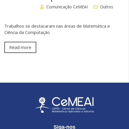
Comunicação CeMEAI
Outros
Trabalhos se destacaram nas áreas de Matemática e
Ciência da Computação
Read more
Siga-nos