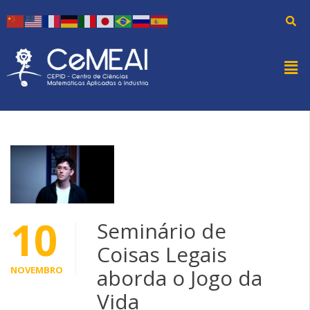
10
Seminário de
Coisas Legais
NOVEMBRO
aborda o Jogo da
Vida