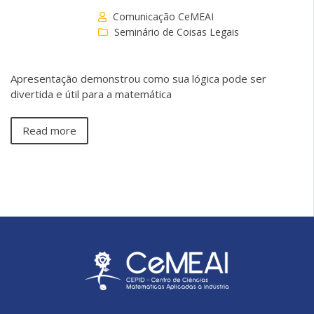
Comunicação CeMEAI
Seminário de Coisas Legais
Apresentação demonstrou como sua lógica pode ser
divertida e útil para a matemática
Read more