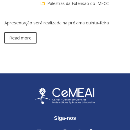
Palestras da Extensão do IMECC
Apresentação será realizada na próxima quinta-feira
Read more
Siga-nos