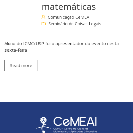
matemáticas
Comunicação CeMEAI
Seminário de Coisas Legais
Aluno do ICMC/USP foi o apresentador do evento nesta
sexta-feira
Read more