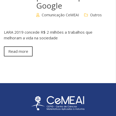
Google
Comunicação CeMEAI
Outros
LARA 2019 concede R$ 2 milhões a trabalhos que
melhoram a vida na sociedade
Read more