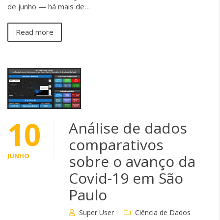
de junho — há mais de…
Read more
10
Análise de dados
comparativos
JUNHO
sobre o avanço da
Covid-19 em São
Paulo
Super User
Ciência de Dados