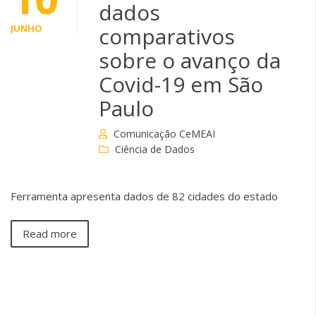
dados
JUNHO
comparativos
sobre o avanço da
Covid-19 em São
Paulo
Comunicação CeMEAI
Ciência de Dados
Ferramenta apresenta dados de 82 cidades do estado
Read more