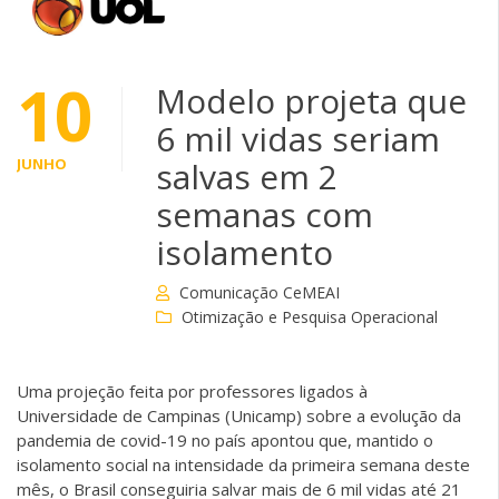
10
Modelo projeta que
6 mil vidas seriam
JUNHO
salvas em 2
semanas com
isolamento
Comunicação CeMEAI
Otimização e Pesquisa Operacional
Uma projeção feita por professores ligados à
Universidade de Campinas (Unicamp) sobre a evolução da
pandemia de covid-19 no país apontou que, mantido o
isolamento social na intensidade da primeira semana deste
mês, o Brasil conseguiria salvar mais de 6 mil vidas até 21