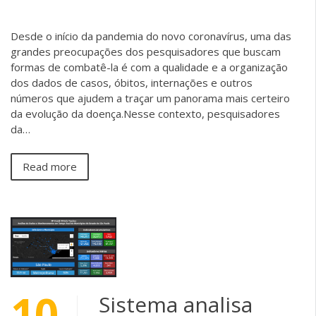
Desde o início da pandemia do novo coronavírus, uma das
grandes preocupações dos pesquisadores que buscam
formas de combatê-la é com a qualidade e a organização
dos dados de casos, óbitos, internações e outros
números que ajudem a traçar um panorama mais certeiro
da evolução da doença.Nesse contexto, pesquisadores
da…
Read more
10
Sistema analisa