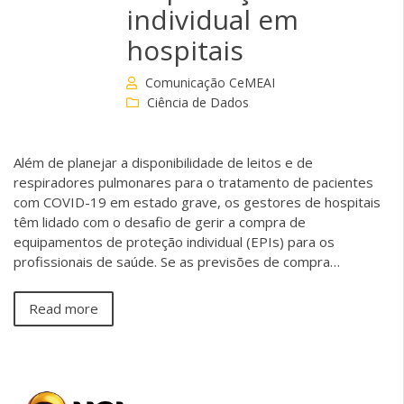
individual em
hospitais
Comunicação CeMEAI
Ciência de Dados
Além de planejar a disponibilidade de leitos e de
respiradores pulmonares para o tratamento de pacientes
com COVID-19 em estado grave, os gestores de hospitais
têm lidado com o desafio de gerir a compra de
equipamentos de proteção individual (EPIs) para os
profissionais de saúde. Se as previsões de compra…
Read more