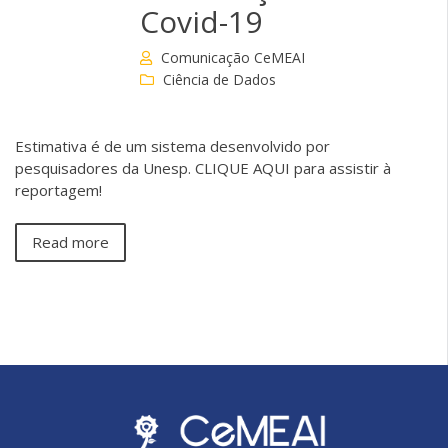
Covid-19
Comunicação CeMEAI
Ciência de Dados
Estimativa é de um sistema desenvolvido por
pesquisadores da Unesp. CLIQUE AQUI para assistir à
reportagem!
Read more