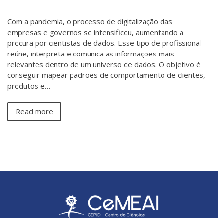
Com a pandemia, o processo de digitalização das
empresas e governos se intensificou, aumentando a
procura por cientistas de dados. Esse tipo de profissional
reúne, interpreta e comunica as informações mais
relevantes dentro de um universo de dados. O objetivo é
conseguir mapear padrões de comportamento de clientes,
produtos e…
Read more