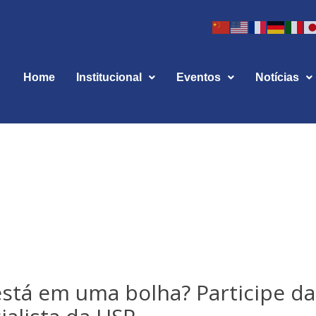
Home
Institucional
Eventos
Notícias
está em uma bolha? Participe da