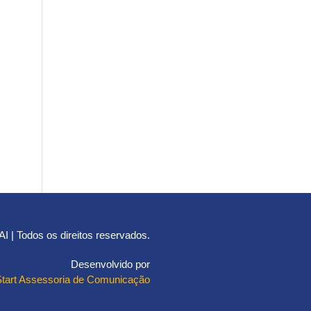
 | Todos os direitos reservados.
Desenvolvido por
Start Assessoria de Comunicação