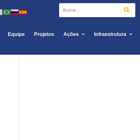
Equipe
Projetos
Ações
Infraestrutura