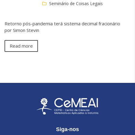
Seminário de Coisas Legais
Retorno pós-pandemia terá sistema decimal fracionário
por Simon Stevin
Read more
Siga-nos