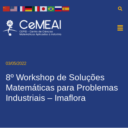
03/05/2022
8º Workshop de Soluções
Matemáticas para Problemas
Industriais – Imaflora