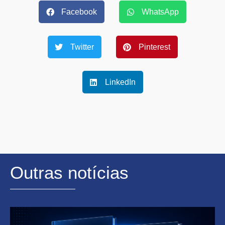
Facebook
WhatsApp
Twitter
Pinterest
LinkedIn
Outras notícias