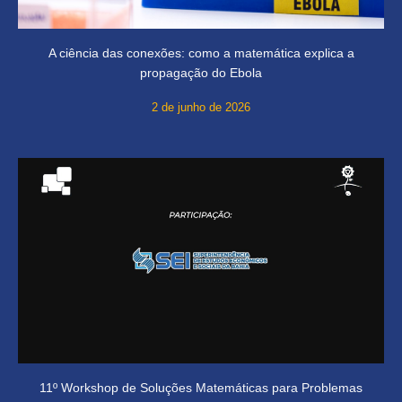
A ciência das conexões: como a matemática explica a
propagação do Ebola
2 de junho de 2026
11º Workshop de Soluções Matemáticas para Problemas