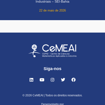
Industriais – SEI-Bahia
22 de maio de 2026
Siga-nos
© 2026 CeMEAI | Todos os direitos reservados.
Desenvolvido por