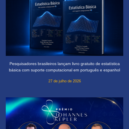
Pesquisadores brasileiros lançam livro gratuito de estatística
básica com suporte computacional em português e espanhol
27 de julho de 2026