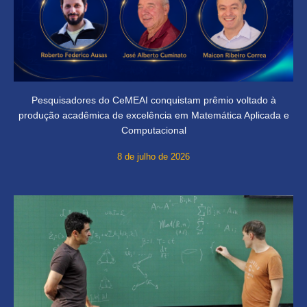
Pesquisadores do CeMEAI conquistam prêmio voltado à
produção acadêmica de excelência em Matemática Aplicada e
Computacional
8 de julho de 2026