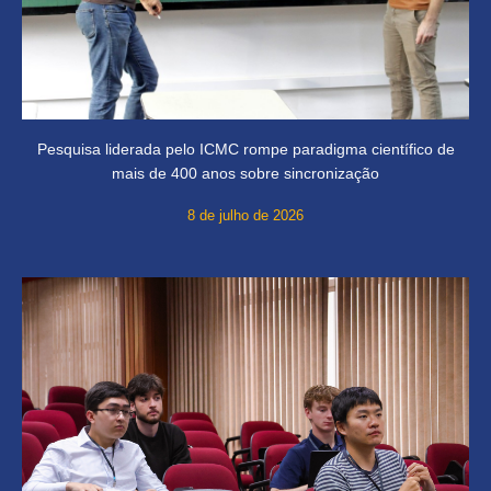
Pesquisa liderada pelo ICMC rompe paradigma científico de
mais de 400 anos sobre sincronização
8 de julho de 2026