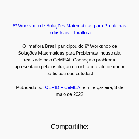
8º Workshop de Soluções Matemáticas para Problemas
Industriais – Imaflora
O Imaflora Brasil participou do 8º Workshop de
Soluções Matemáticas para Problemas Industriais,
realizado pelo CeMEAI. Conheça o problema
apresentado pela instituição e confira o relato de quem
participou dos estudos!
Publicado por
CEPID – CeMEAI
em Terça-feira, 3 de
maio de 2022
Compartilhe: