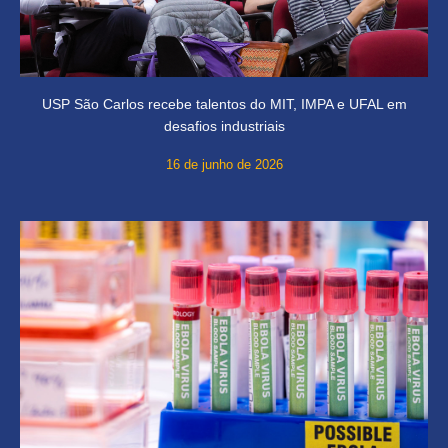
USP São Carlos recebe talentos do MIT, IMPA e UFAL em
desafios industriais
16 de junho de 2026