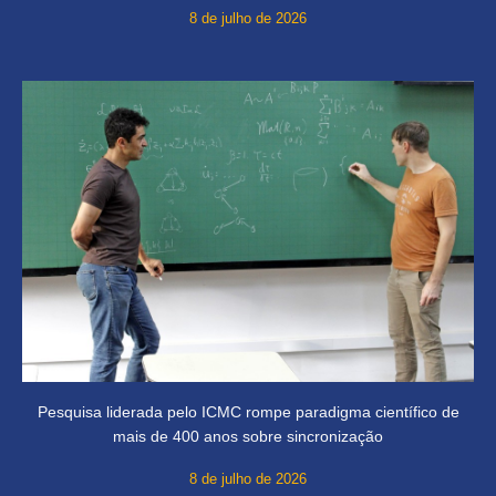
8 de julho de 2026
Pesquisa liderada pelo ICMC rompe paradigma científico de
mais de 400 anos sobre sincronização
8 de julho de 2026