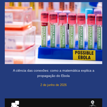
A ciência das conexões: como a matemática explica a
propagação do Ebola
2 de junho de 2026