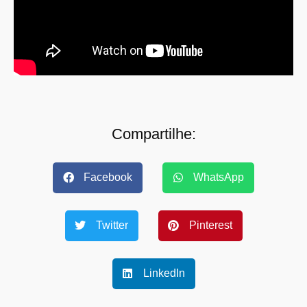
Compartilhe:
Facebook
WhatsApp
Twitter
Pinterest
LinkedIn