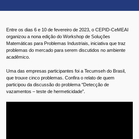
Entre os dias 6 e 10 de fevereiro de 2023, o CEPID-CeMEAI
organizou a nona edição do Workshop de Soluções
Matemáticas para Problemas Industriais, iniciativa que traz
problemas do mercado para serem discutidos no ambiente
acadêmico.
Uma das empresas participantes foi a Tecumseh do Brasil,
que trouxe cinco problemas. Confira o relato de quem
participou da discussão do problema “Detecção de
vazamentos – teste de hermeticidade”.