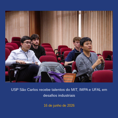
USP São Carlos recebe talentos do MIT, IMPA e UFAL em
desafios industriais
16 de junho de 2026