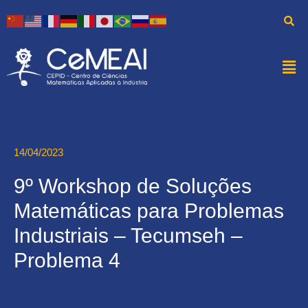
14/04/2023
9º Workshop de Soluções
Matemáticas para Problemas
Industriais – Tecumseh –
Problema 4