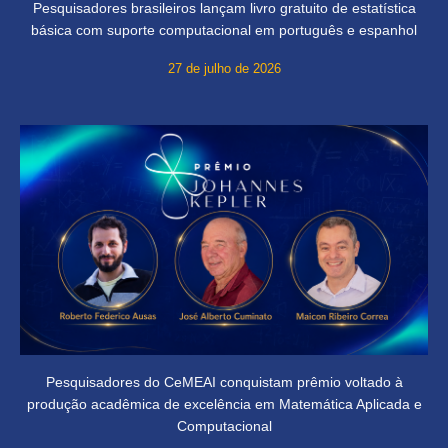
Pesquisadores brasileiros lançam livro gratuito de estatística
básica com suporte computacional em português e espanhol
27 de julho de 2026
Pesquisadores do CeMEAI conquistam prêmio voltado à
produção acadêmica de excelência em Matemática Aplicada e
Computacional