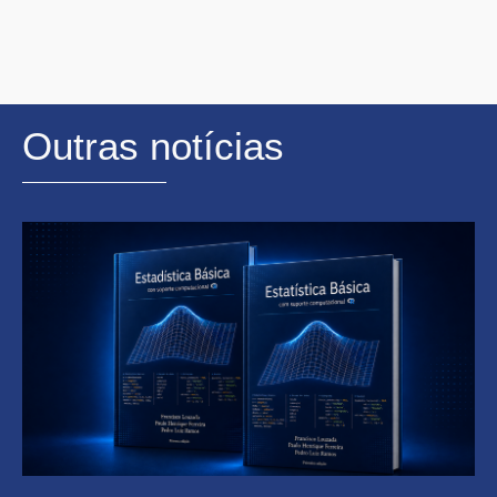
Outras notícias