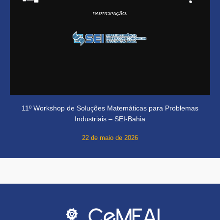
11º Workshop de Soluções Matemáticas para Problemas
Industriais – SEI-Bahia
22 de maio de 2026