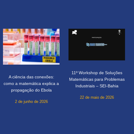
11º Workshop de Soluções
A ciência das conexões:
Matemáticas para Problemas
como a matemática explica a
Industriais – SEI-Bahia
propagação do Ebola
22 de maio de 2026
2 de junho de 2026