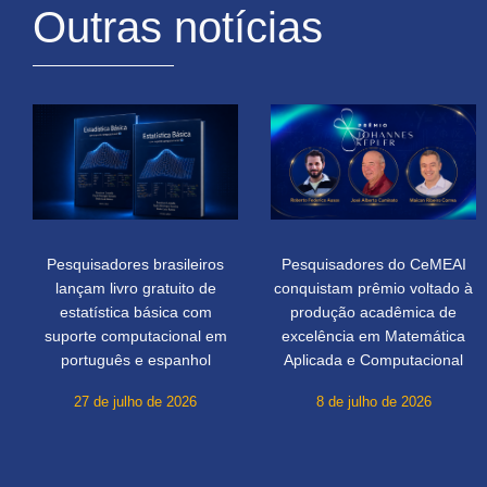
Outras notícias
Pesquisadores brasileiros
Pesquisadores do CeMEAI
lançam livro gratuito de
conquistam prêmio voltado à
estatística básica com
produção acadêmica de
suporte computacional em
excelência em Matemática
português e espanhol
Aplicada e Computacional
27 de julho de 2026
8 de julho de 2026