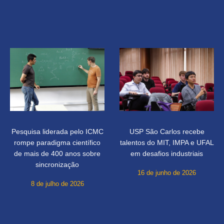
Pesquisa liderada pelo ICMC
USP São Carlos recebe
rompe paradigma científico
talentos do MIT, IMPA e UFAL
de mais de 400 anos sobre
em desafios industriais
sincronização
16 de junho de 2026
8 de julho de 2026