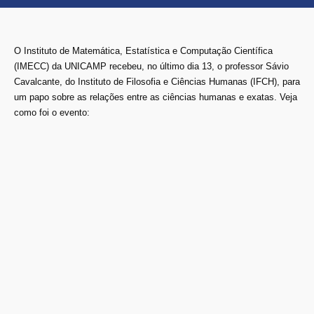
O Instituto de Matemática, Estatística e Computação Científica
(IMECC) da UNICAMP recebeu, no último dia 13, o professor Sávio
Cavalcante, do Instituto de Filosofia e Ciências Humanas (IFCH), para
um papo sobre as relações entre as ciências humanas e exatas. Veja
como foi o evento: