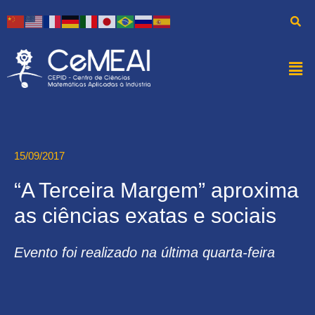
15/09/2017
“A Terceira Margem” aproxima
as ciências exatas e sociais
Evento foi realizado na última quarta-feira