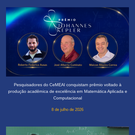
Pesquisadores do CeMEAI conquistam prêmio voltado à
produção acadêmica de excelência em Matemática Aplicada e
Computacional
8 de julho de 2026