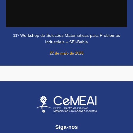
11º Workshop de Soluções Matemáticas para Problemas
Industriais – SEI-Bahia
22 de maio de 2026
Siga-nos