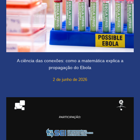
A ciência das conexões: como a matemática explica a
propagação do Ebola
2 de junho de 2026