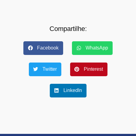
Compartilhe:
Facebook
WhatsApp
Twitter
Pinterest
LinkedIn