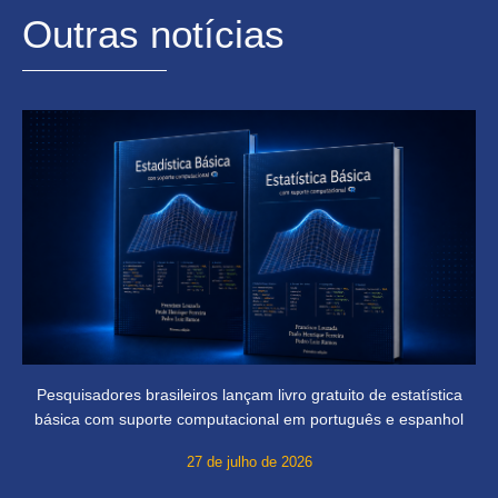
Outras notícias
Pesquisadores brasileiros lançam livro gratuito de estatística
básica com suporte computacional em português e espanhol
27 de julho de 2026