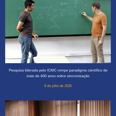
Pesquisa liderada pelo ICMC rompe paradigma científico de
mais de 400 anos sobre sincronização
8 de julho de 2026