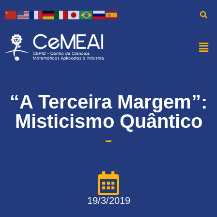
“A Terceira Margem”:
Misticismo Quântico
19/3/2019