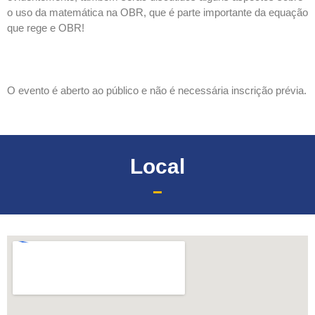
o uso da matemática na OBR, que é parte importante da equação
que rege e OBR!
O evento é aberto ao público e não é necessária inscrição prévia.
Local