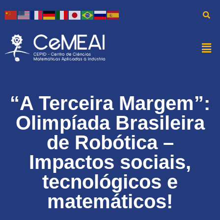
“A Terceira Margem”:
Olimpíada Brasileira
de Robótica –
Impactos sociais,
tecnológicos e
matemáticos!