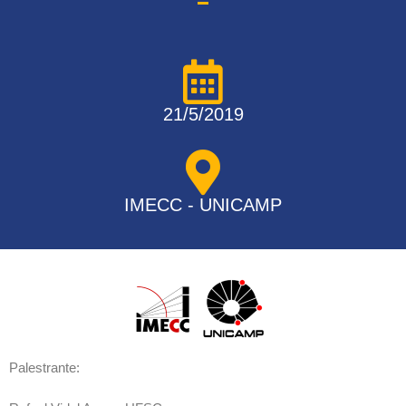
21/5/2019
IMECC - UNICAMP
Palestrante: