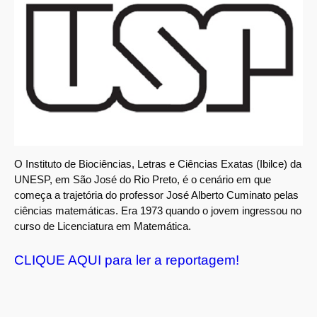
O Instituto de Biociências, Letras e Ciências Exatas (Ibilce) da
UNESP, em São José do Rio Preto, é o cenário em que
começa a trajetória do professor José Alberto Cuminato pelas
ciências matemáticas. Era 1973 quando o jovem ingressou no
curso de Licenciatura em Matemática.
CLIQUE AQUI para ler a reportagem!