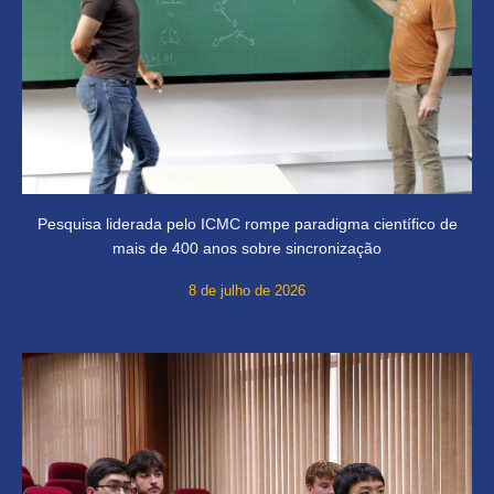
Pesquisa liderada pelo ICMC rompe paradigma científico de
mais de 400 anos sobre sincronização
8 de julho de 2026