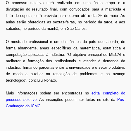
O processo seletivo será realizado em uma única etapa e a
divulgação do resultado final, com convocados para a matrícula e
lista de espera, está prevista para ocorrer até o dia 26 de maio. As
aulas serão oferecidas às sextas-feiras, no período da tarde, e aos
sábados, no período da manhã, em São Carlos.
O mestrado profissional é um dos únicos do país que aborda, de
forma abrangente, áreas específicas da matemática, estatística e
computação aplicadas à indústria. “O objetivo principal do MECAI é
melhorar a formação dos profissionais e atender à demanda da
indústria, firmando parcerias entre a universidade e o setor produtivo,
de modo a auxiliar na resolução de problemas e no avanço
tecnológico”, concluiu Nonato.
Mais informações podem ser encontradas no
edital completo do
processo seletivo
. As inscrições podem ser feitas no site da
Pós-
Graduação do ICMC
.