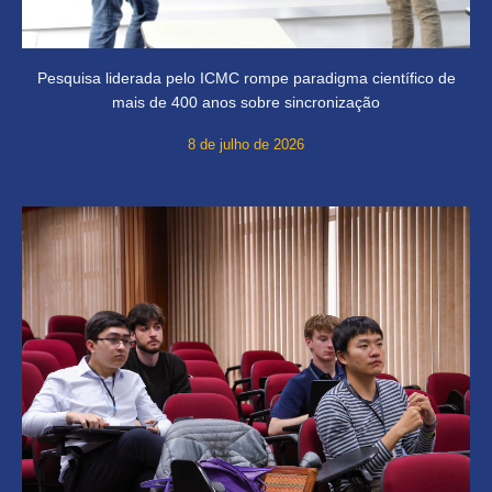
Pesquisa liderada pelo ICMC rompe paradigma científico de
mais de 400 anos sobre sincronização
8 de julho de 2026