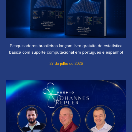
Pesquisadores brasileiros lançam livro gratuito de estatística
básica com suporte computacional em português e espanhol
27 de julho de 2026