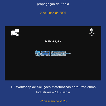
propagação do Ebola
2 de junho de 2026
11º Workshop de Soluções Matemáticas para Problemas
Industriais – SEI-Bahia
22 de maio de 2026