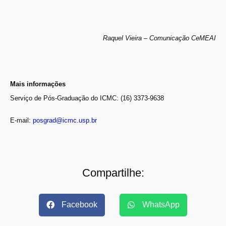
Raquel Vieira – Comunicação CeMEAI
Mais informações
Serviço de Pós-Graduação do ICMC: (16) 3373-9638
E-mail:
posgrad@icmc.usp.br
Compartilhe:
Facebook
WhatsApp