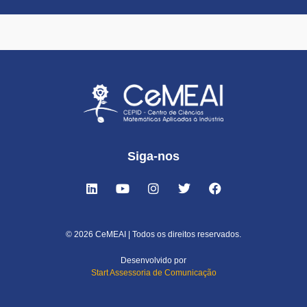
Siga-nos
© 2026 CeMEAI | Todos os direitos reservados.
Desenvolvido por
Start Assessoria de Comunicação