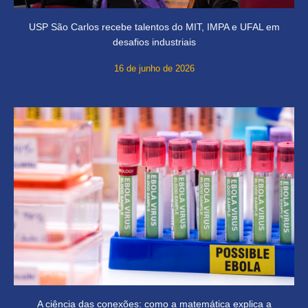
USP São Carlos recebe talentos do MIT, IMPA e UFAL em
desafios industriais
16 de junho de 2026
A ciência das conexões: como a matemática explica a