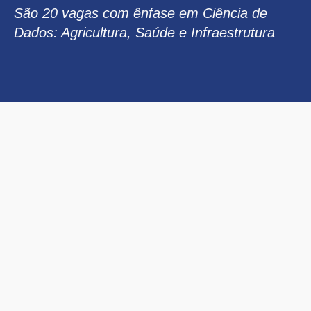
São 20 vagas com ênfase em Ciência de
Dados: Agricultura, Saúde e Infraestrutura