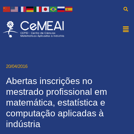
20/04/2016
Abertas inscrições no
mestrado profissional em
matemática, estatística e
computação aplicadas à
indústria