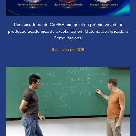
Pesquisadores do CeMEAI conquistam prêmio voltado à
produção acadêmica de excelência em Matemática Aplicada e
Computacional
8 de julho de 2026