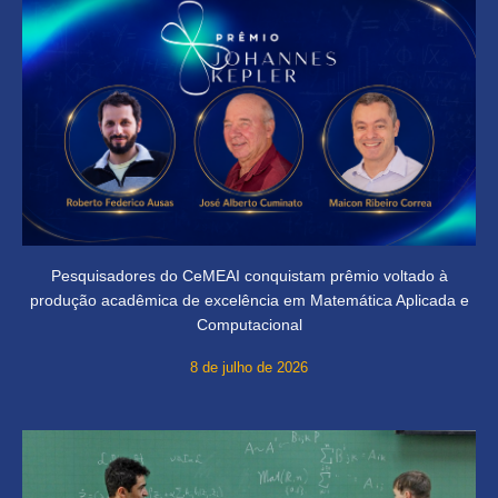
Pesquisadores do CeMEAI conquistam prêmio voltado à
produção acadêmica de excelência em Matemática Aplicada e
Computacional
8 de julho de 2026