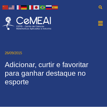
26/09/2015
Adicionar, curtir e favoritar
para ganhar destaque no
esporte