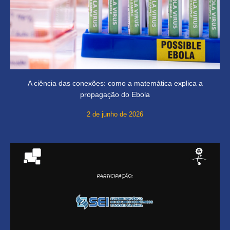
A ciência das conexões: como a matemática explica a
propagação do Ebola
2 de junho de 2026