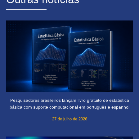
Pesquisadores brasileiros lançam livro gratuito de estatística
básica com suporte computacional em português e espanhol
27 de julho de 2026