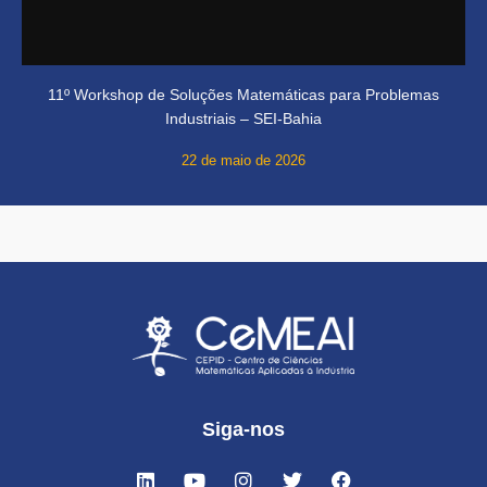
11º Workshop de Soluções Matemáticas para Problemas
Industriais – SEI-Bahia
22 de maio de 2026
Siga-nos