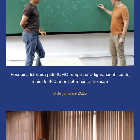
Pesquisa liderada pelo ICMC rompe paradigma científico de
mais de 400 anos sobre sincronização
8 de julho de 2026