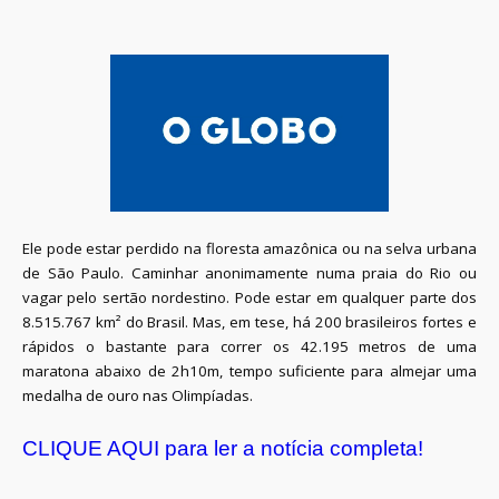
Ele pode estar perdido na floresta amazônica ou na selva urbana
de São Paulo. Caminhar anonimamente numa praia do Rio ou
vagar pelo sertão nordestino. Pode estar em qualquer parte dos
8.515.767 km² do Brasil. Mas, em tese, há 200 brasileiros fortes e
rápidos o bastante para correr os 42.195 metros de uma
maratona abaixo de 2h10m, tempo suficiente para almejar uma
medalha de ouro nas Olimpíadas.
CLIQUE AQUI para ler a notícia completa!