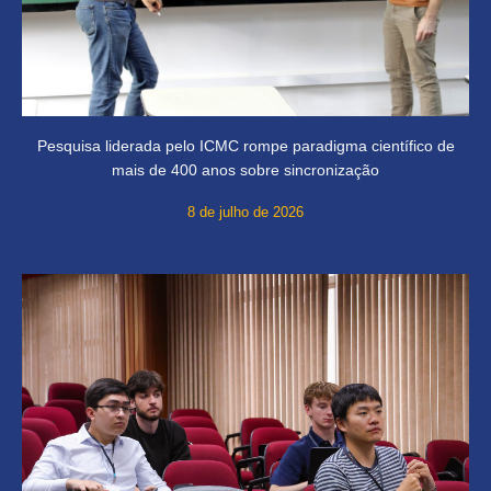
Pesquisa liderada pelo ICMC rompe paradigma científico de
mais de 400 anos sobre sincronização
8 de julho de 2026