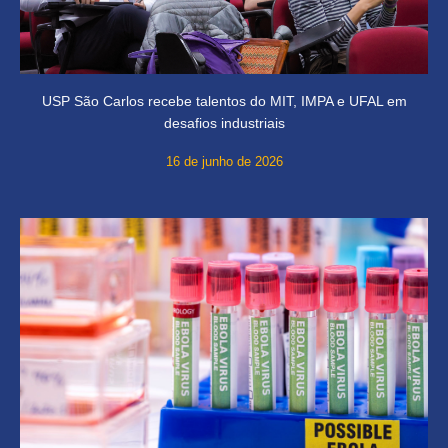
USP São Carlos recebe talentos do MIT, IMPA e UFAL em
desafios industriais
16 de junho de 2026