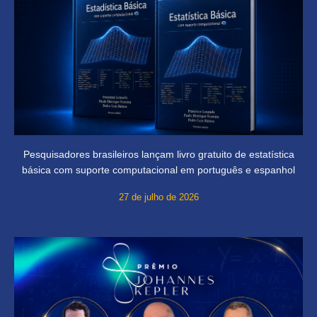
Pesquisadores brasileiros lançam livro gratuito de estatística
básica com suporte computacional em português e espanhol
27 de julho de 2026