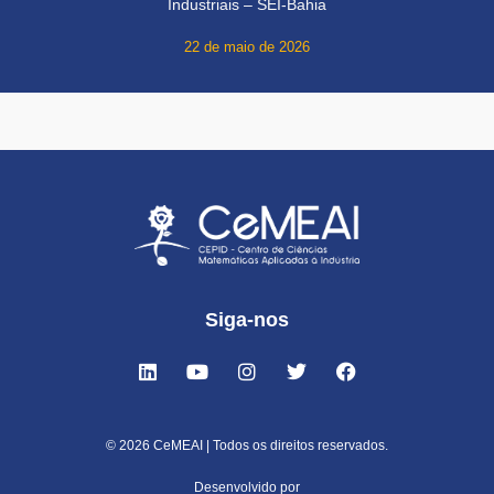
Industriais – SEI-Bahia
22 de maio de 2026
Siga-nos
© 2026 CeMEAI | Todos os direitos reservados.
Desenvolvido por