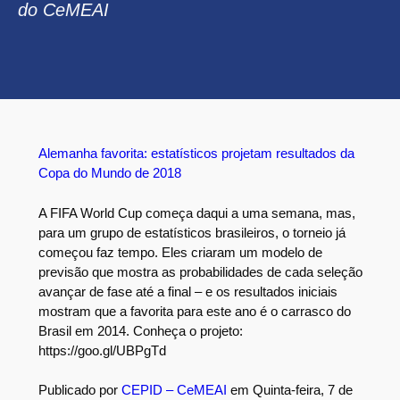
do CeMEAI
Alemanha favorita: estatísticos projetam resultados da
Copa do Mundo de 2018
A FIFA World Cup começa daqui a uma semana, mas,
para um grupo de estatísticos brasileiros, o torneio já
começou faz tempo. Eles criaram um modelo de
previsão que mostra as probabilidades de cada seleção
avançar de fase até a final – e os resultados iniciais
mostram que a favorita para este ano é o carrasco do
Brasil em 2014. Conheça o projeto:
https://goo.gl/UBPgTd
Publicado por
CEPID – CeMEAI
em Quinta-feira, 7 de