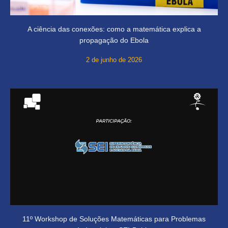
A ciência das conexões: como a matemática explica a
propagação do Ebola
2 de junho de 2026
11º Workshop de Soluções Matemáticas para Problemas