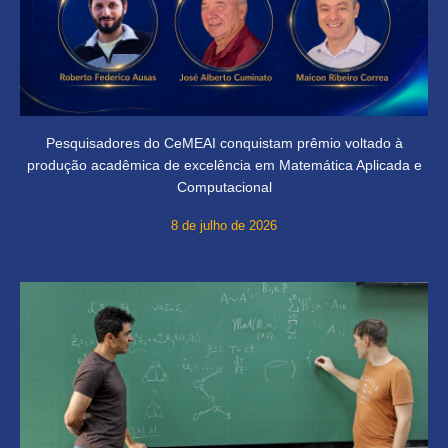
Pesquisadores do CeMEAI conquistam prêmio voltado à
produção acadêmica de excelência em Matemática Aplicada e
Computacional
8 de julho de 2026