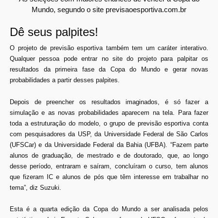
Mundo, segundo o site previsaoesportiva.com.br
Dê seus palpites!
O projeto de previsão esportiva também tem um caráter interativo.
Qualquer pessoa pode entrar no site do projeto para palpitar os
resultados da primeira fase da Copa do Mundo e gerar novas
probabilidades a partir desses palpites.
Depois de preencher os resultados imaginados, é só fazer a
simulação e as novas probabilidades aparecem na tela. Para fazer
toda a estruturação do modelo, o grupo de previsão esportiva conta
com pesquisadores da USP, da Universidade Federal de São Carlos
(UFSCar) e da Universidade Federal da Bahia (UFBA). “Fazem parte
alunos de graduação, de mestrado e de doutorado, que, ao longo
desse período, entraram e saíram, concluíram o curso, tem alunos
que fizeram IC e alunos de pós que têm interesse em trabalhar no
tema”, diz Suzuki.
Esta é a quarta edição da Copa do Mundo a ser analisada pelos