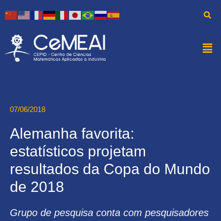
07/06/2018
Alemanha favorita:
estatísticos projetam
resultados da Copa do Mundo
de 2018
Grupo de pesquisa conta com pesquisadores