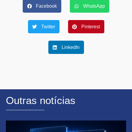
Facebook
WhatsApp
Twitter
Pinterest
LinkedIn
Outras notícias