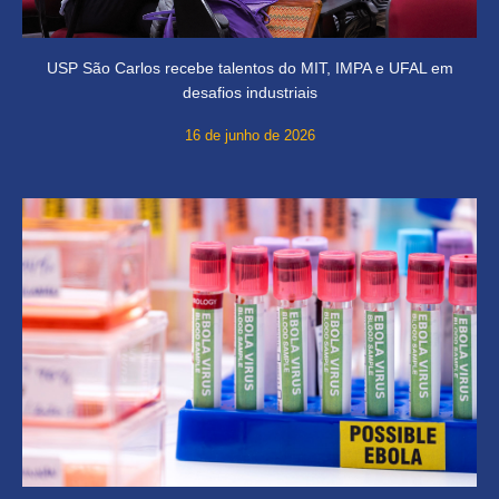
USP São Carlos recebe talentos do MIT, IMPA e UFAL em
desafios industriais
16 de junho de 2026