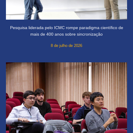
Pesquisa liderada pelo ICMC rompe paradigma científico de
mais de 400 anos sobre sincronização
8 de julho de 2026