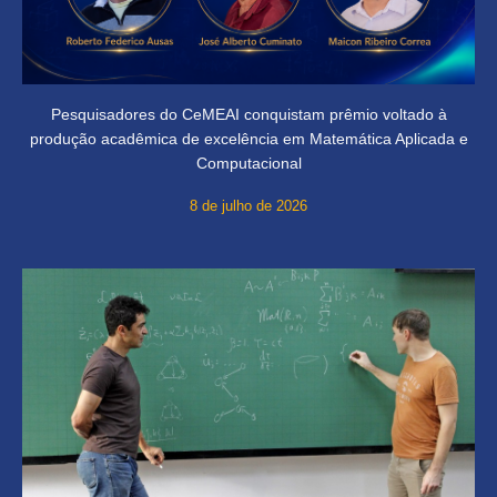
Pesquisadores do CeMEAI conquistam prêmio voltado à
produção acadêmica de excelência em Matemática Aplicada e
Computacional
8 de julho de 2026