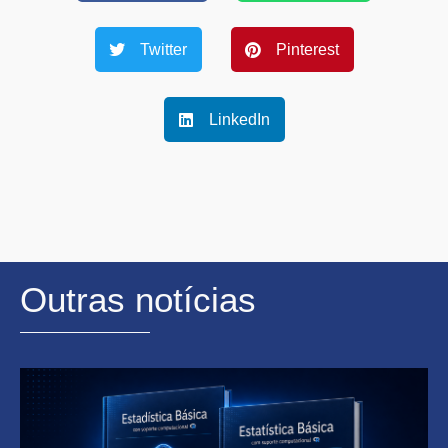
Twitter
Pinterest
LinkedIn
Outras notícias