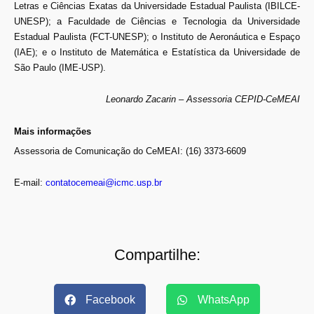
Letras e Ciências Exatas da Universidade Estadual Paulista (IBILCE-
UNESP); a Faculdade de Ciências e Tecnologia da Universidade
Estadual Paulista (FCT-UNESP); o Instituto de Aeronáutica e Espaço
(IAE); e o Instituto de Matemática e Estatística da Universidade de
São Paulo (IME-USP).
Leonardo Zacarin – Assessoria CEPID-CeMEAI
Mais informações
Assessoria de Comunicação do CeMEAI: (16) 3373-6609
E-mail:
contatocemeai@icmc.usp.br
Compartilhe:
Facebook
WhatsApp