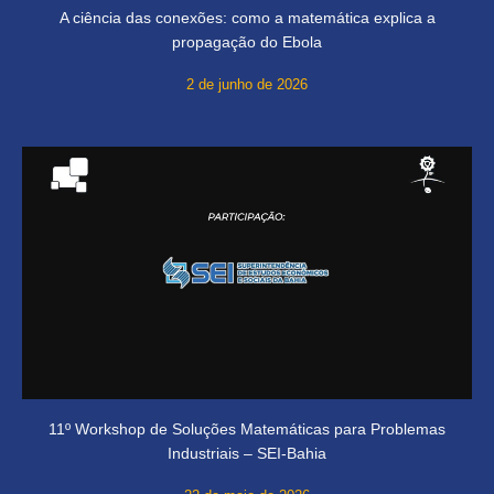
A ciência das conexões: como a matemática explica a
propagação do Ebola
2 de junho de 2026
11º Workshop de Soluções Matemáticas para Problemas
Industriais – SEI-Bahia