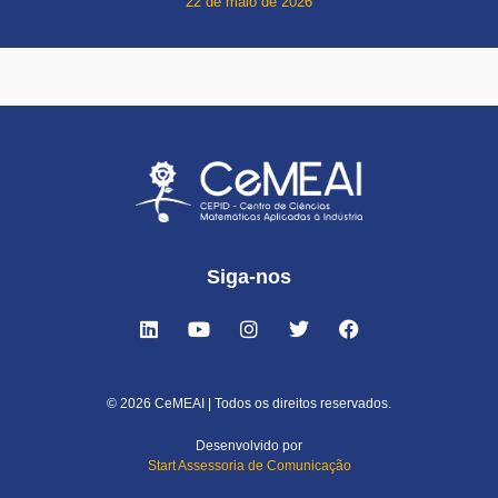
22 de maio de 2026
Siga-nos
© 2026 CeMEAI | Todos os direitos reservados.
Desenvolvido por
Start Assessoria de Comunicação