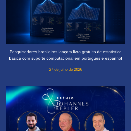
Pesquisadores brasileiros lançam livro gratuito de estatística
básica com suporte computacional em português e espanhol
27 de julho de 2026