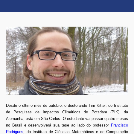
Desde o último mês de outubro, o doutorando Tim Kittel, do Instituto
de Pesquisas de Impactos Climáticos de Potsdam (PIK), da
Alemanha, está em São Carlos. O estudante vai passar quatro meses
no Brasil e desenvolverá sua tese ao lado do professor
Francisco
Rodrigues
, do Instituto de Ciências Matemáticas e de Computação