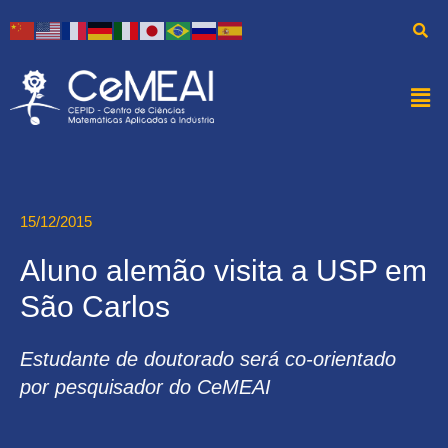
15/12/2015
Aluno alemão visita a USP em
São Carlos
Estudante de doutorado será co-orientado
por pesquisador do CeMEAI