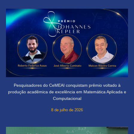
Pesquisadores do CeMEAI conquistam prêmio voltado à
produção acadêmica de excelência em Matemática Aplicada e
Computacional
8 de julho de 2026