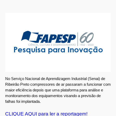
No Serviço Nacional de Aprendizagem Industrial (Senai) de
Ribeirão Preto compressores de ar passaram a funcionar com
maior eficiência depois que uma plataforma para análise e
monitoramento dos equipamentos visando a previsão de
falhas foi implantada.
CLIQUE AQUI para ler a reportagem!