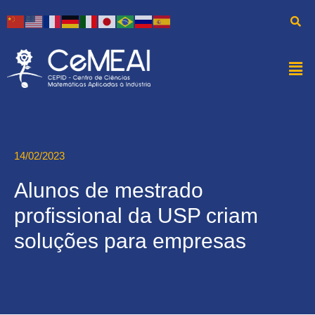
14/02/2023
Alunos de mestrado
profissional da USP criam
soluções para empresas