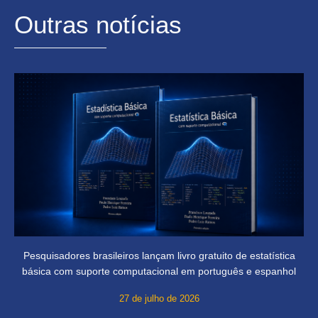
Outras notícias
Pesquisadores brasileiros lançam livro gratuito de estatística
básica com suporte computacional em português e espanhol
27 de julho de 2026