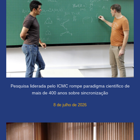
Pesquisa liderada pelo ICMC rompe paradigma científico de
mais de 400 anos sobre sincronização
8 de julho de 2026