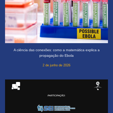
A ciência das conexões: como a matemática explica a
propagação do Ebola
2 de junho de 2026