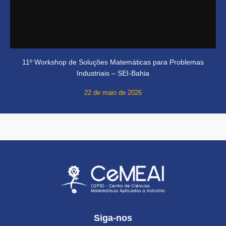
11º Workshop de Soluções Matemáticas para Problemas
Industriais – SEI-Bahia
22 de maio de 2026
Siga-nos