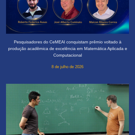
Pesquisadores do CeMEAI conquistam prêmio voltado à
produção acadêmica de excelência em Matemática Aplicada e
Computacional
8 de julho de 2026