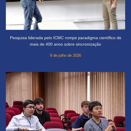
Pesquisa liderada pelo ICMC rompe paradigma científico de
mais de 400 anos sobre sincronização
8 de julho de 2026