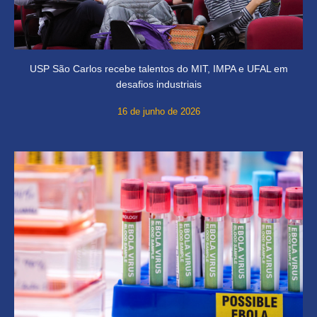
USP São Carlos recebe talentos do MIT, IMPA e UFAL em
desafios industriais
16 de junho de 2026