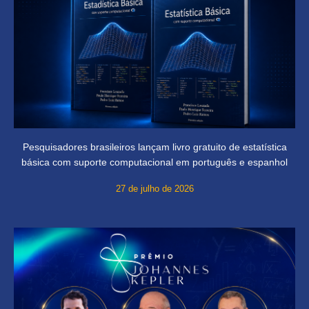
Pesquisadores brasileiros lançam livro gratuito de estatística
básica com suporte computacional em português e espanhol
27 de julho de 2026