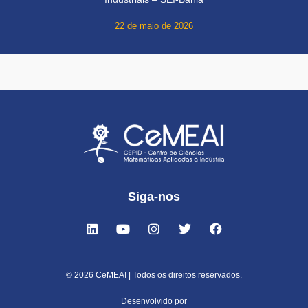
22 de maio de 2026
Siga-nos
© 2026 CeMEAI | Todos os direitos reservados.
Desenvolvido por