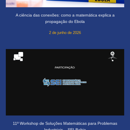
A ciência das conexões: como a matemática explica a
propagação do Ebola
2 de junho de 2026
11º Workshop de Soluções Matemáticas para Problemas
Industriais – SEI-Bahia