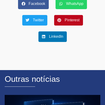
Facebook
WhatsApp
Twitter
Pinterest
LinkedIn
Outras notícias