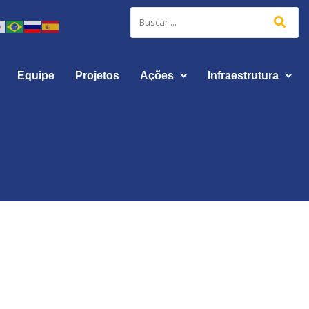
Equipe
Projetos
Ações
Infraestrutura