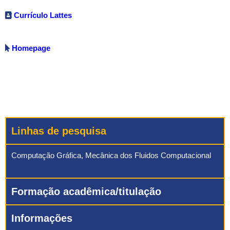
Currículo Lattes
Homepage
Linhas de pesquisa
Computação Gráfica, Mecânica dos Fluidos Computacional
Formação acadêmica/titulação
Informações