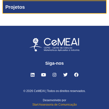
Projetos
Siga-nos
© 2026 CeMEAI | Todos os direitos reservados.
Desenvolvido por
Start Assessoria de Comunicação