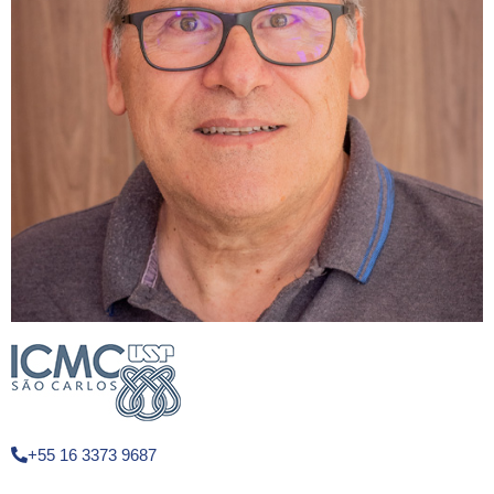
+55 16 3373 9687