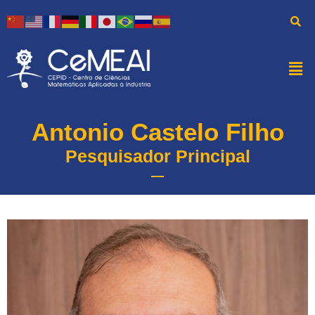
Antonio Castelo Filho
Pesquisador Principal