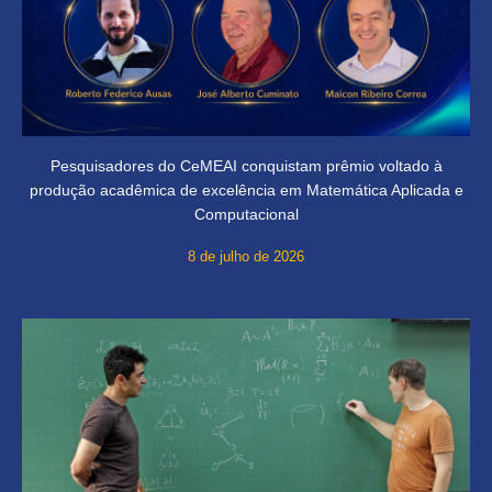
Pesquisadores do CeMEAI conquistam prêmio voltado à
produção acadêmica de excelência em Matemática Aplicada e
Computacional
8 de julho de 2026