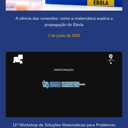
A ciência das conexões: como a matemática explica a
propagação do Ebola
2 de junho de 2026
11º Workshop de Soluções Matemáticas para Problemas