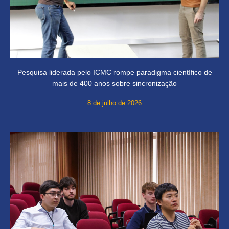
Pesquisa liderada pelo ICMC rompe paradigma científico de
mais de 400 anos sobre sincronização
8 de julho de 2026