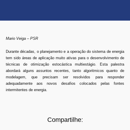
Mario Veiga – PSR
Durante décadas, o planejamento e a operação do sistema de energia
tem sido áreas de aplicação muito ativas para o desenvolvimento de
técnicas de otimização estocástica multiestágio. Esta palestra
abordará alguns assuntos recentes, tanto algoritmicos quanto de
modelagem, que precisam ser resolvidos para responder
adequadamente aos novos desafios colocados pelas fontes
intermitentes de energia.
Compartilhe: