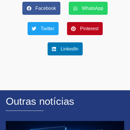
Facebook
WhatsApp
Twitter
Pinterest
LinkedIn
Outras notícias