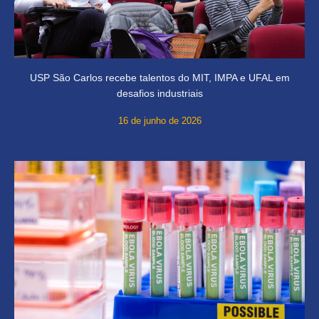
USP São Carlos recebe talentos do MIT, IMPA e UFAL em
desafios industriais
16 de junho de 2026