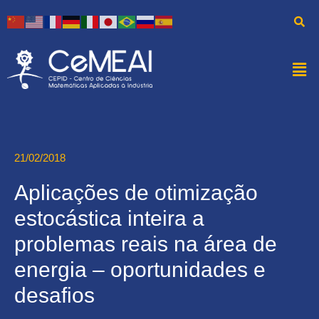
21/02/2018
Aplicações de otimização
estocástica inteira a
problemas reais na área de
energia – oportunidades e
desafios