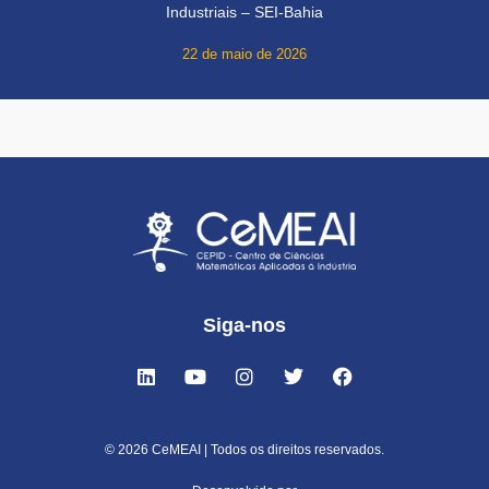
Industriais – SEI-Bahia
22 de maio de 2026
Siga-nos
© 2026 CeMEAI | Todos os direitos reservados.