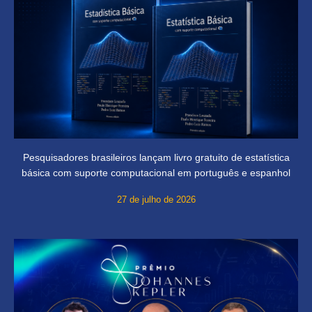
Pesquisadores brasileiros lançam livro gratuito de estatística
básica com suporte computacional em português e espanhol
27 de julho de 2026