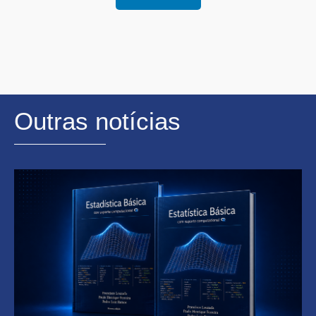
Outras notícias