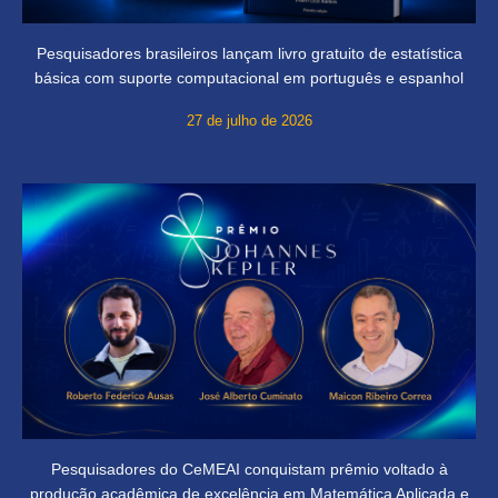
Pesquisadores brasileiros lançam livro gratuito de estatística
básica com suporte computacional em português e espanhol
27 de julho de 2026
Pesquisadores do CeMEAI conquistam prêmio voltado à
produção acadêmica de excelência em Matemática Aplicada e