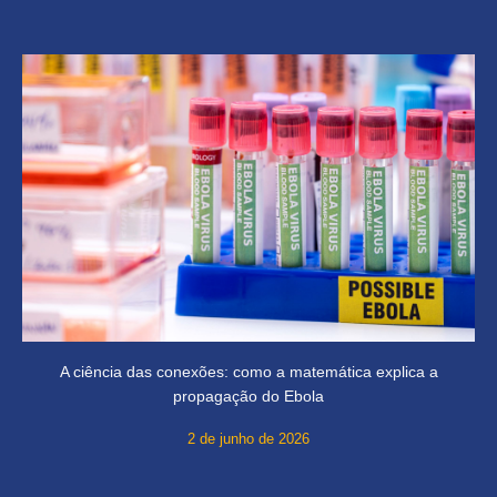
A ciência das conexões: como a matemática explica a
propagação do Ebola
2 de junho de 2026