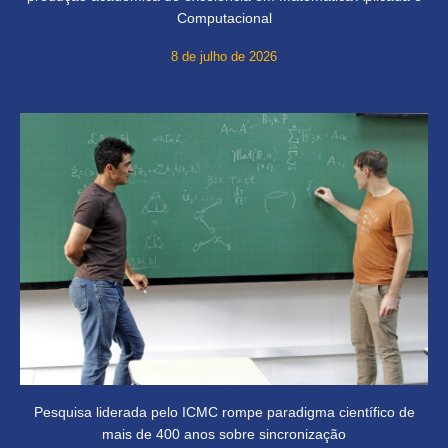
Computacional
8 de julho de 2026
Pesquisa liderada pelo ICMC rompe paradigma científico de
mais de 400 anos sobre sincronização