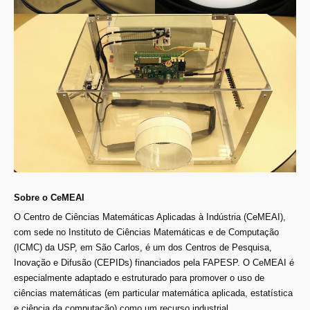
Sobre o CeMEAI
O Centro de Ciências Matemáticas Aplicadas à Indústria (CeMEAI),
com sede no Instituto de Ciências Matemáticas e de Computação
(ICMC) da USP, em São Carlos, é um dos Centros de Pesquisa,
Inovação e Difusão (CEPIDs) financiados pela FAPESP. O CeMEAI é
especialmente adaptado e estruturado para promover o uso de
ciências matemáticas (em particular matemática aplicada, estatística
e ciência da computação) como um recurso industrial.