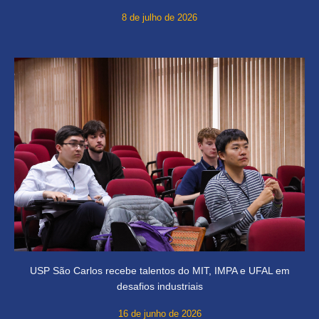
8 de julho de 2026
USP São Carlos recebe talentos do MIT, IMPA e UFAL em
desafios industriais
16 de junho de 2026