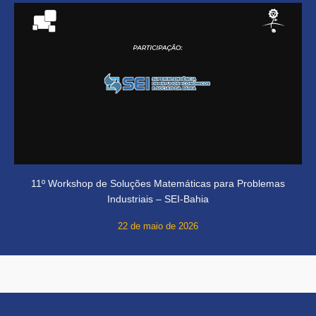
11º Workshop de Soluções Matemáticas para Problemas
Industriais – SEI-Bahia
22 de maio de 2026