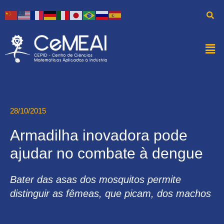
28/10/2015
Armadilha inovadora pode
ajudar no combate à dengue
Bater das asas dos mosquitos permite
distinguir as fêmeas, que picam, dos machos