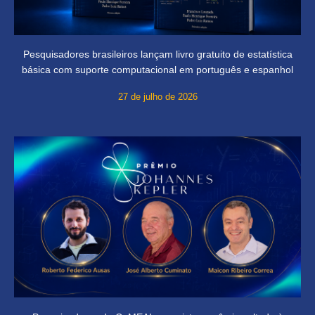
Pesquisadores brasileiros lançam livro gratuito de estatística
básica com suporte computacional em português e espanhol
27 de julho de 2026