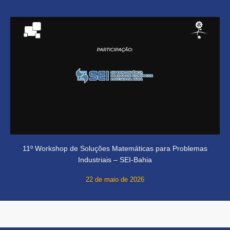
11º Workshop de Soluções Matemáticas para Problemas
Industriais – SEI-Bahia
22 de maio de 2026