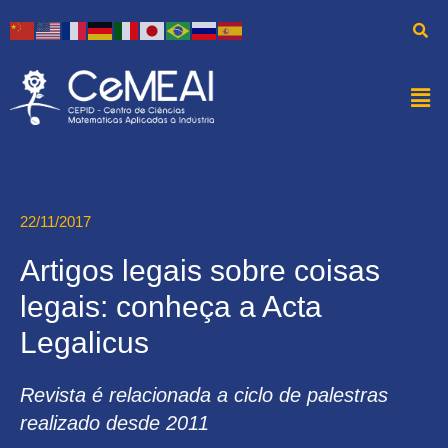
22/11/2017
Artigos legais sobre coisas
legais: conheça a Acta
Legalicus
Revista é relacionada a ciclo de palestras
realizado desde 2011