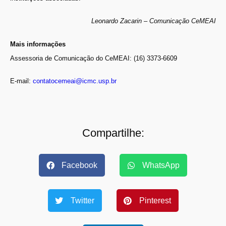
Leonardo Zacarin – Comunicação CeMEAI
Mais informações
Assessoria de Comunicação do CeMEAI: (16) 3373-6609
E-mail:
contatocemeai@icmc.usp.br
Compartilhe:
Facebook
WhatsApp
Twitter
Pinterest