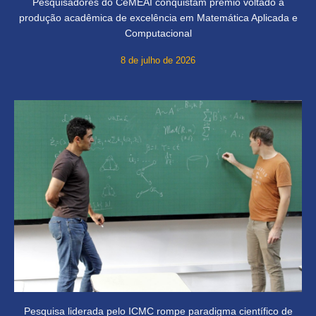
Pesquisadores do CeMEAI conquistam prêmio voltado à
produção acadêmica de excelência em Matemática Aplicada e
Computacional
8 de julho de 2026
Pesquisa liderada pelo ICMC rompe paradigma científico de