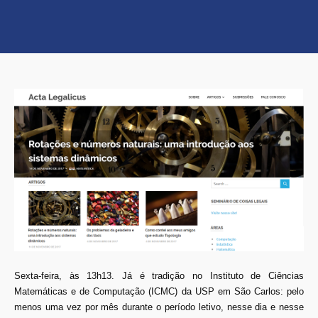
Sexta-feira, às 13h13. Já é tradição no Instituto de Ciências
Matemáticas e de Computação (ICMC) da USP em São Carlos: pelo
menos uma vez por mês durante o período letivo, nesse dia e nesse