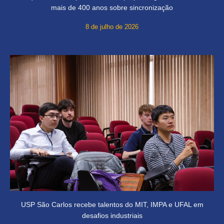
mais de 400 anos sobre sincronização
8 de julho de 2026
USP São Carlos recebe talentos do MIT, IMPA e UFAL em
desafios industriais