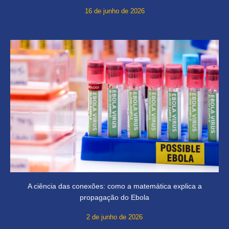
16 de junho de 2026
A ciência das conexões: como a matemática explica a
propagação do Ebola
2 de junho de 2026