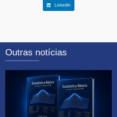
LinkedIn
Outras notícias