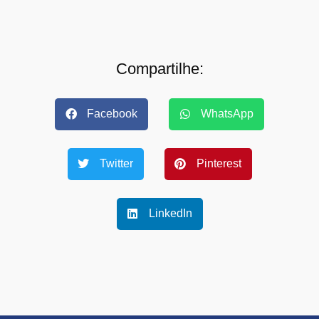
Compartilhe:
Facebook
WhatsApp
Twitter
Pinterest
LinkedIn