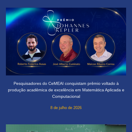
Pesquisadores do CeMEAI conquistam prêmio voltado à
produção acadêmica de excelência em Matemática Aplicada e
Computacional
8 de julho de 2026