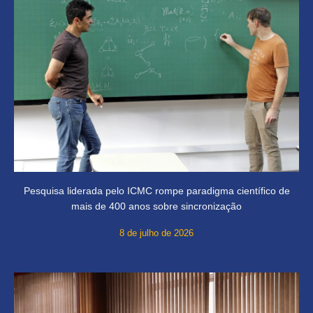
Pesquisa liderada pelo ICMC rompe paradigma científico de
mais de 400 anos sobre sincronização
8 de julho de 2026