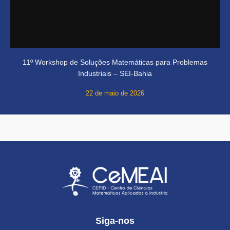
11º Workshop de Soluções Matemáticas para Problemas
Industriais – SEI-Bahia
22 de maio de 2026
Siga-nos