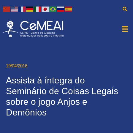
19/04/2016
Assista à íntegra do
Seminário de Coisas Legais
sobre o jogo Anjos e
Demônios