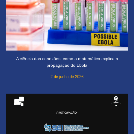
A ciência das conexões: como a matemática explica a
propagação do Ebola
2 de junho de 2026