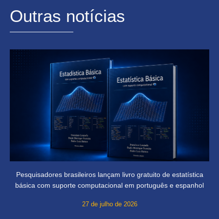
Outras notícias
Pesquisadores brasileiros lançam livro gratuito de estatística
básica com suporte computacional em português e espanhol
27 de julho de 2026