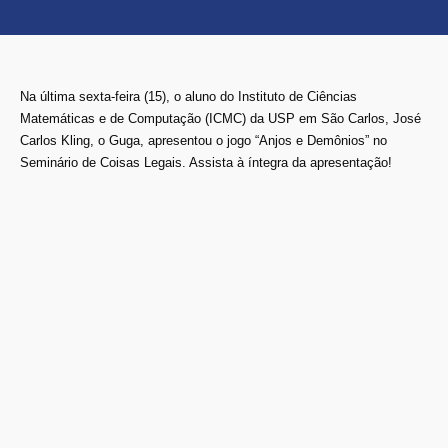
Na última sexta-feira (15), o aluno do Instituto de Ciências
Matemáticas e de Computação (ICMC) da USP em São Carlos, José
Carlos Kling, o Guga, apresentou o jogo “Anjos e Demônios” no
Seminário de Coisas Legais. Assista à íntegra da apresentação!