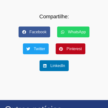
Compartilhe:
Facebook
WhatsApp
Twitter
Pinterest
LinkedIn