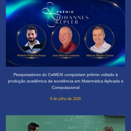
Pesquisadores do CeMEAI conquistam prêmio voltado à
produção acadêmica de excelência em Matemática Aplicada e
Computacional
8 de julho de 2026