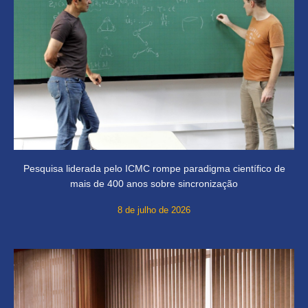
Pesquisa liderada pelo ICMC rompe paradigma científico de
mais de 400 anos sobre sincronização
8 de julho de 2026