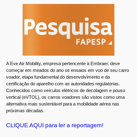
A Eve Air Mobility, empresa pertencente à Embraer, deve
começar em meados do ano os ensaios em voo de seu carro
voador, etapa fundamental do desenvolvimento e da
certificação do aparelho com as autoridades regulatórias.
Conhecidos como veículos elétricos de decolagem e pouso
vertical (eVTOL), os carros voadores são vistos como uma
alternativa mais sustentável para a mobilidade aérea nas
próximas décadas.
CLIQUE AQUI para ler a reportagem!