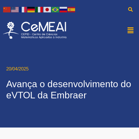
20/04/2025
Avança o desenvolvimento do
eVTOL da Embraer