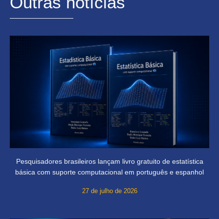
Outras notícias
Pesquisadores brasileiros lançam livro gratuito de estatística
básica com suporte computacional em português e espanhol
27 de julho de 2026