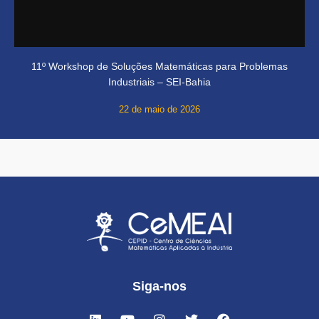
11º Workshop de Soluções Matemáticas para Problemas
Industriais – SEI-Bahia
22 de maio de 2026
Siga-nos