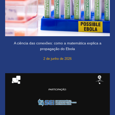
A ciência das conexões: como a matemática explica a
propagação do Ebola
2 de junho de 2026