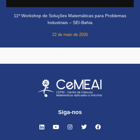
11º Workshop de Soluções Matemáticas para Problemas
Industriais – SEI-Bahia
22 de maio de 2026
Siga-nos