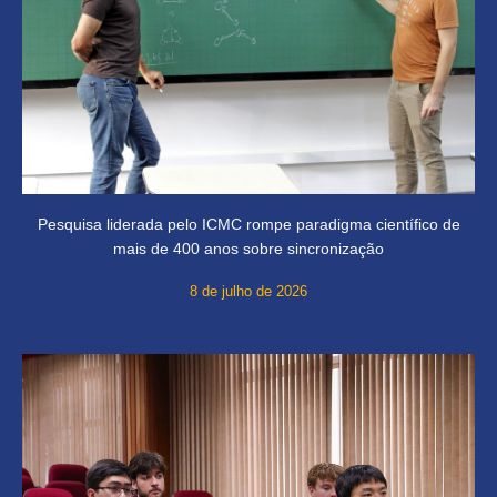
Pesquisa liderada pelo ICMC rompe paradigma científico de
mais de 400 anos sobre sincronização
8 de julho de 2026