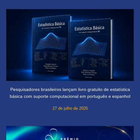
Pesquisadores brasileiros lançam livro gratuito de estatística
básica com suporte computacional em português e espanhol
27 de julho de 2026