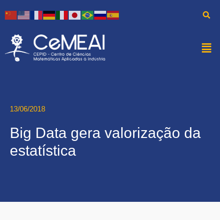
13/06/2018
Big Data gera valorização da
estatística