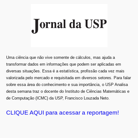
Uma ciência que não vive somente de cálculos, mas ajuda a
transformar dados em informações que podem ser aplicadas em
diversas situações. Essa é a estatística, profissão cada vez mais
valorizada pelo mercado e requisitada em diversos setores. Para falar
sobre essa área do conhecimento e sua importância, o USP Analisa
desta semana traz o docente do Instituto de Ciências Matemáticas e
de Computação (ICMC) da USP, Francisco Louzada Neto.
CLIQUE AQUI para acessar a reportagem!