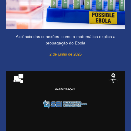
A ciência das conexões: como a matemática explica a
propagação do Ebola
2 de junho de 2026