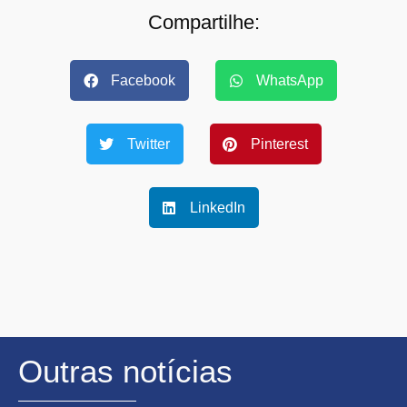
Compartilhe:
Facebook
WhatsApp
Twitter
Pinterest
LinkedIn
Outras notícias