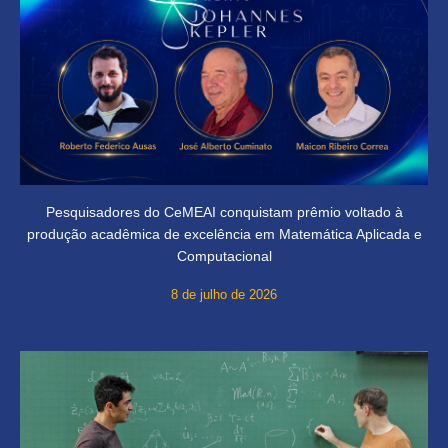
Pesquisadores do CeMEAI conquistam prêmio voltado à
produção acadêmica de excelência em Matemática Aplicada e
Computacional
8 de julho de 2026