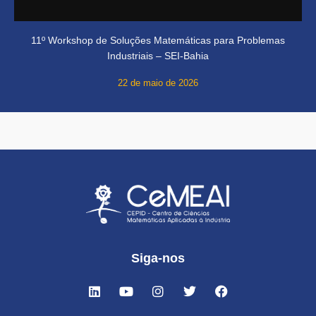
11º Workshop de Soluções Matemáticas para Problemas
Industriais – SEI-Bahia
22 de maio de 2026
Siga-nos