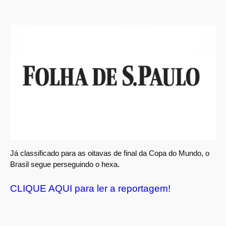
Já classificado para as oitavas de final da Copa do Mundo, o
Brasil segue perseguindo o hexa.
CLIQUE AQUI para ler a reportagem!