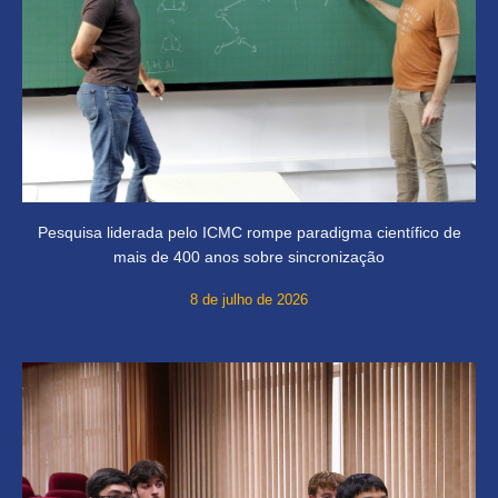
Pesquisa liderada pelo ICMC rompe paradigma científico de
mais de 400 anos sobre sincronização
8 de julho de 2026