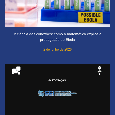
A ciência das conexões: como a matemática explica a
propagação do Ebola
2 de junho de 2026