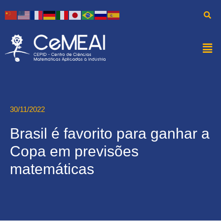
30/11/2022
Brasil é favorito para ganhar a
Copa em previsões
matemáticas