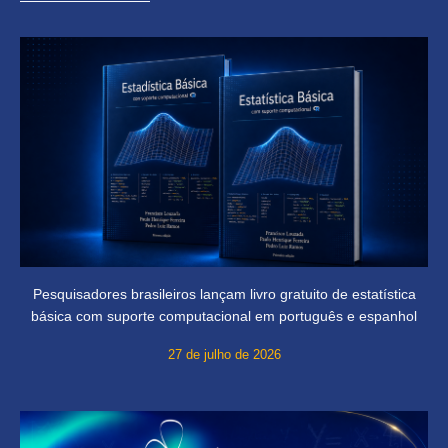
Pesquisadores brasileiros lançam livro gratuito de estatística
básica com suporte computacional em português e espanhol
27 de julho de 2026