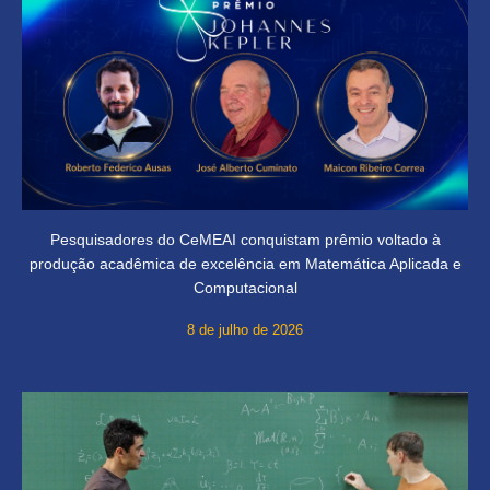
Pesquisadores do CeMEAI conquistam prêmio voltado à
produção acadêmica de excelência em Matemática Aplicada e
Computacional
8 de julho de 2026