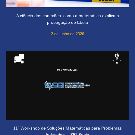
A ciência das conexões: como a matemática explica a
propagação do Ebola
2 de junho de 2026
11º Workshop de Soluções Matemáticas para Problemas
Industriais – SEI-Bahia