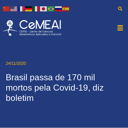
24/11/2020
Brasil passa de 170 mil
mortos pela Covid-19, diz
boletim