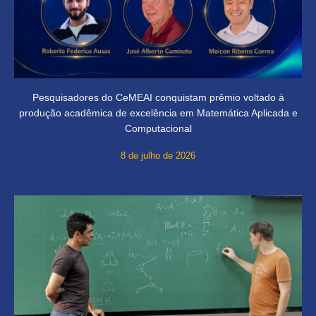
Pesquisadores do CeMEAI conquistam prêmio voltado à
produção acadêmica de excelência em Matemática Aplicada e
Computacional
8 de julho de 2026