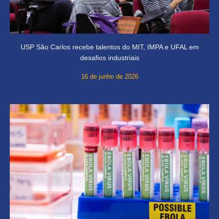
USP São Carlos recebe talentos do MIT, IMPA e UFAL em
desafios industriais
16 de junho de 2026