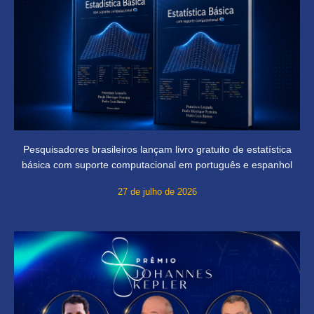
Pesquisadores brasileiros lançam livro gratuito de estatística
básica com suporte computacional em português e espanhol
27 de julho de 2026