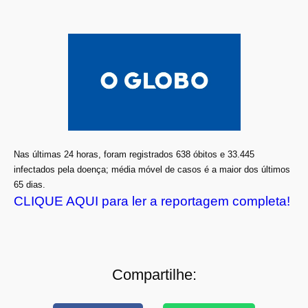
Nas últimas 24 horas, foram registrados 638 óbitos e 33.445
infectados pela doença; média móvel de casos é a maior dos últimos
65 dias.
CLIQUE AQUI para ler a reportagem completa!
Compartilhe: