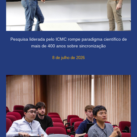
Pesquisa liderada pelo ICMC rompe paradigma científico de
mais de 400 anos sobre sincronização
8 de julho de 2026