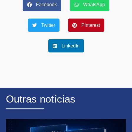
Facebook
WhatsApp
Twitter
Pinterest
LinkedIn
Outras notícias