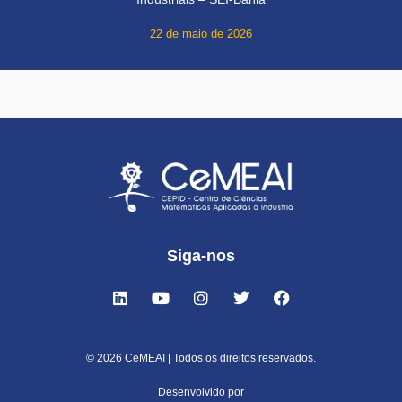
22 de maio de 2026
Siga-nos
© 2026 CeMEAI | Todos os direitos reservados.
Desenvolvido por