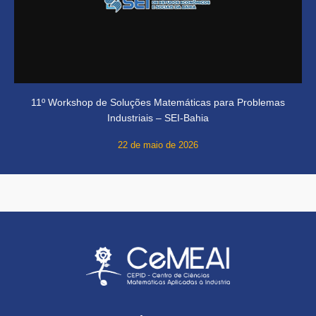
11º Workshop de Soluções Matemáticas para Problemas
Industriais – SEI-Bahia
22 de maio de 2026