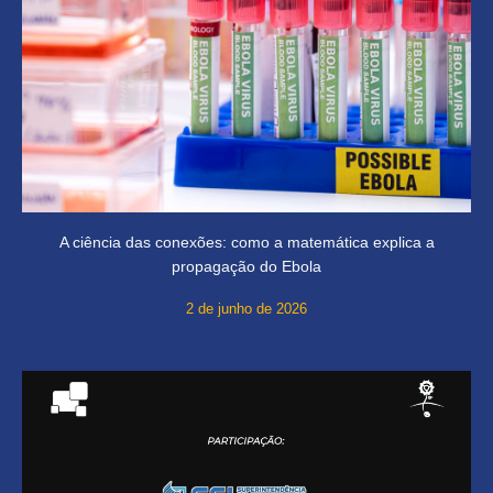
A ciência das conexões: como a matemática explica a
propagação do Ebola
2 de junho de 2026