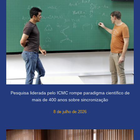
Pesquisa liderada pelo ICMC rompe paradigma científico de
mais de 400 anos sobre sincronização
8 de julho de 2026