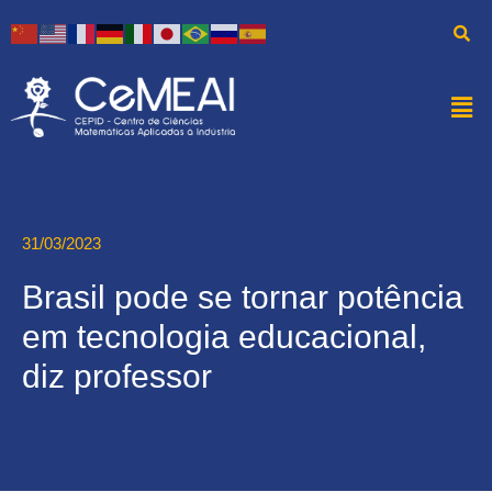
31/03/2023
Brasil pode se tornar potência
em tecnologia educacional,
diz professor