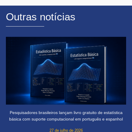
Outras notícias
Pesquisadores brasileiros lançam livro gratuito de estatística
básica com suporte computacional em português e espanhol
27 de julho de 2026