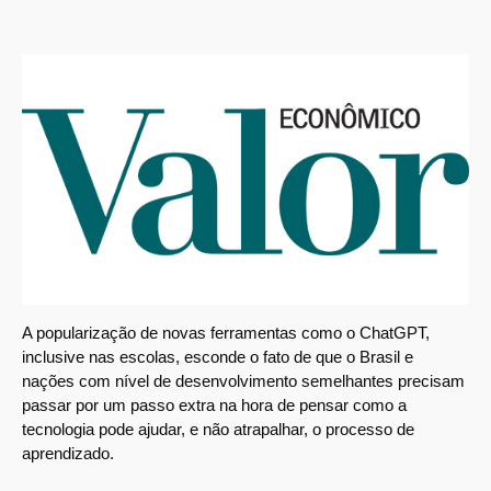
A popularização de novas ferramentas como o ChatGPT,
inclusive nas escolas, esconde o fato de que o Brasil e
nações com nível de desenvolvimento semelhantes precisam
passar por um passo extra na hora de pensar como a
tecnologia pode ajudar, e não atrapalhar, o processo de
aprendizado.