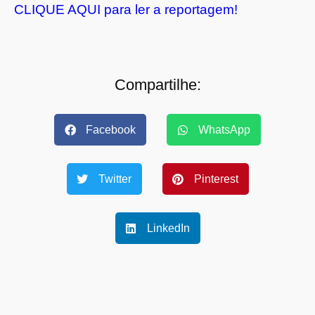
CLIQUE AQUI para ler a reportagem!
Compartilhe:
Facebook
WhatsApp
Twitter
Pinterest
LinkedIn