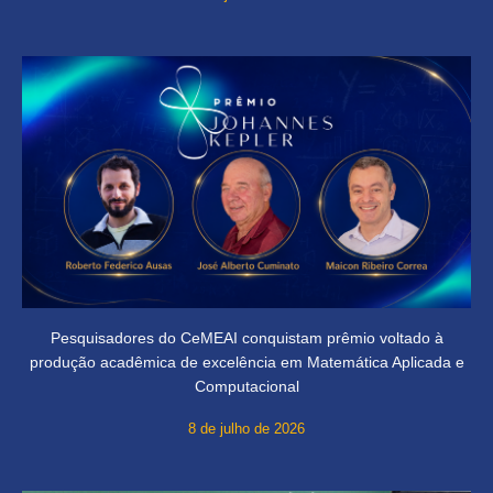
Pesquisadores do CeMEAI conquistam prêmio voltado à
produção acadêmica de excelência em Matemática Aplicada e
Computacional
8 de julho de 2026