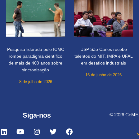
Pesquisa liderada pelo ICMC
USP São Carlos recebe
rompe paradigma científico
talentos do MIT, IMPA e UFAL
de mais de 400 anos sobre
em desafios industriais
sincronização
16 de junho de 2026
8 de julho de 2026
Siga-nos
© 2026 CeMEAI