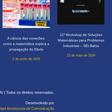
11º Workshop de Soluções
A ciência das conexões:
Matemáticas para Problemas
como a matemática explica a
Industriais – SEI-Bahia
propagação do Ebola
22 de maio de 2026
2 de junho de 2026
 | Todos os direitos reservados.
Desenvolvido por
Start Assessoria de Comunicação