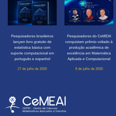
Pesquisadores brasileiros
Pesquisadores do CeMEAI
lançam livro gratuito de
conquistam prêmio voltado à
estatística básica com
produção acadêmica de
suporte computacional em
excelência em Matemática
português e espanhol
Aplicada e Computacional
27 de julho de 2026
8 de julho de 2026