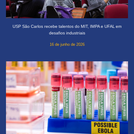
USP São Carlos recebe talentos do MIT, IMPA e UFAL em
desafios industriais
16 de junho de 2026