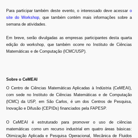
Para participar também deste evento, o interessado deve acessar
o
site do Workshop
, que também contém mais informações sobre a
semana de atividades.
Em breve, serão divulgadas as empresas participantes desta quarta
edição do workshop, que também ocorre no Instituto de Ciências
Matemáticas e de Computação (ICMC/USP).
Sobre o CeMEAI
O Centro de Ciências Matemáticas Aplicadas à Indústria (CeMEAI),
com sede no Instituto de Ciências Matemáticas e de Computação
(ICMC) da USP, em São Carlos, é um dos Centros de Pesquisa,
Inovação e Difusão (CEPIDs) financiados pela FAPESP.
O CeMEAI é estruturado para promover o uso de ciências
matemáticas como um recurso industrial em quatro áreas básicas:
Otimização Aplicada e Pesquisa Operacional, Mecânica de Fluidos