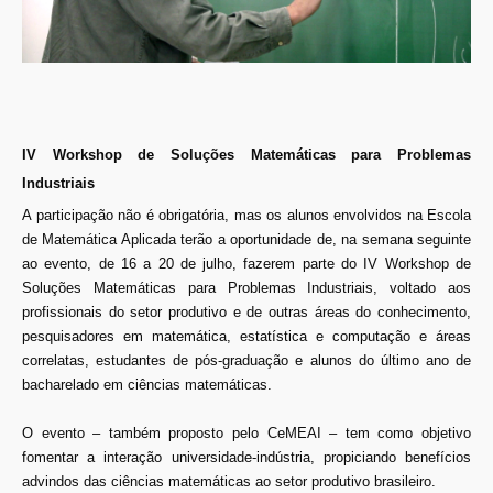
IV Workshop de Soluções Matemáticas para Problemas
Industriais
A participação não é obrigatória, mas os alunos envolvidos na Escola
de Matemática Aplicada terão a oportunidade de, na semana seguinte
ao evento, de 16 a 20 de julho, fazerem parte do IV Workshop de
Soluções Matemáticas para Problemas Industriais, voltado aos
profissionais do setor produtivo e de outras áreas do conhecimento,
pesquisadores em matemática, estatística e computação e áreas
correlatas, estudantes de pós-graduação e alunos do último ano de
bacharelado em ciências matemáticas.
O evento – também proposto pelo CeMEAI – tem como objetivo
fomentar a interação universidade-indústria, propiciando benefícios
advindos das ciências matemáticas ao setor produtivo brasileiro.