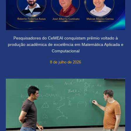
Pesquisadores do CeMEAI conquistam prêmio voltado à
produção acadêmica de excelência em Matemática Aplicada e
Computacional
8 de julho de 2026