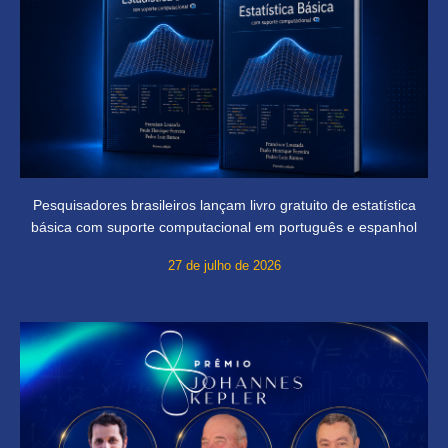
Pesquisadores brasileiros lançam livro gratuito de estatística
básica com suporte computacional em português e espanhol
27 de julho de 2026