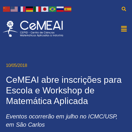
10/05/2018
CeMEAI abre inscrições para
Escola e Workshop de
Matemática Aplicada
Eventos ocorrerão em julho no ICMC/USP,
em São Carlos