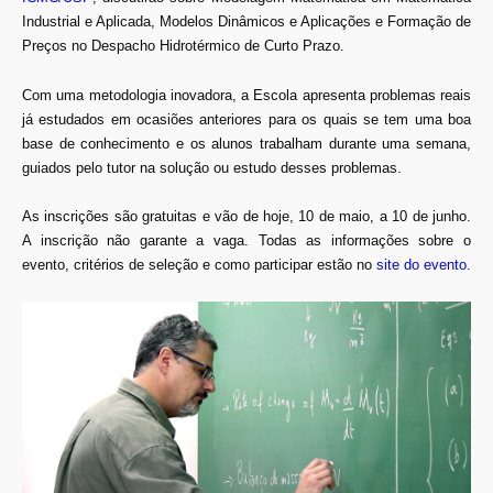
Industrial e Aplicada, Modelos Dinâmicos e Aplicações e Formação de
Preços no Despacho Hidrotérmico de Curto Prazo.
Com uma metodologia inovadora, a Escola apresenta problemas reais
já estudados em ocasiões anteriores para os quais se tem uma boa
base de conhecimento e os alunos trabalham durante uma semana,
guiados pelo tutor na solução ou estudo desses problemas.
As inscrições são gratuitas e vão de hoje, 10 de maio, a 10 de junho.
A inscrição não garante a vaga. Todas as informações sobre o
evento, critérios de seleção e como participar estão no
site do evento
.