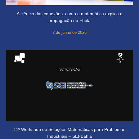
A ciência das conexões: como a matemática explica a
propagação do Ebola
2 de junho de 2026
11º Workshop de Soluções Matemáticas para Problemas
Industriais – SEI-Bahia