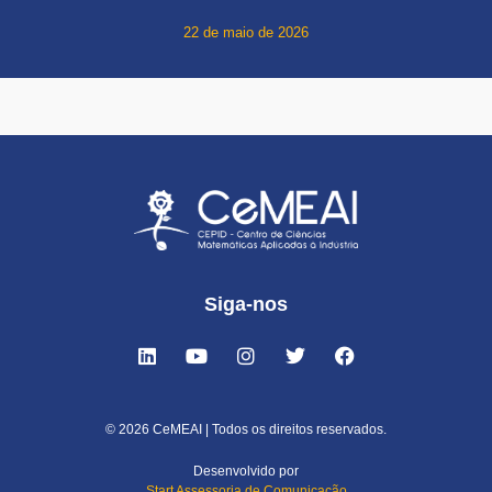
22 de maio de 2026
Siga-nos
© 2026 CeMEAI | Todos os direitos reservados.
Desenvolvido por
Start Assessoria de Comunicação