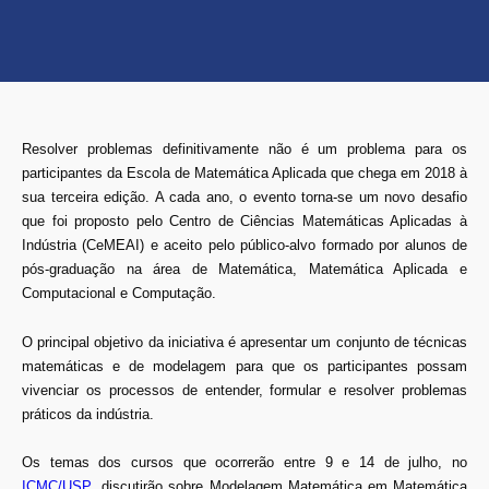
Resolver problemas definitivamente não é um problema para os
participantes da Escola de Matemática Aplicada que chega em 2018 à
sua terceira edição. A cada ano, o evento torna-se um novo desafio
que foi proposto pelo Centro de Ciências Matemáticas Aplicadas à
Indústria (CeMEAI) e aceito pelo público-alvo formado por alunos de
pós-graduação na área de Matemática, Matemática Aplicada e
Computacional e Computação.
O principal objetivo da iniciativa é apresentar um conjunto de técnicas
matemáticas e de modelagem para que os participantes possam
vivenciar os processos de entender, formular e resolver problemas
práticos da indústria.
Os temas dos cursos que ocorrerão entre 9 e 14 de julho, no
ICMC/USP
, discutirão sobre Modelagem Matemática em Matemática