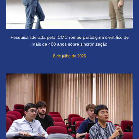
Pesquisa liderada pelo ICMC rompe paradigma científico de
mais de 400 anos sobre sincronização
8 de julho de 2026