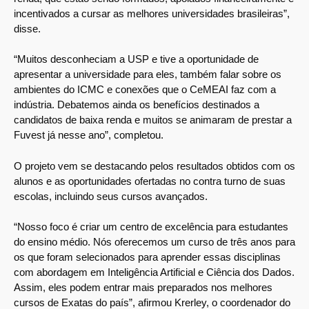
incentivados a cursar as melhores universidades brasileiras”,
disse.
“Muitos desconheciam a USP e tive a oportunidade de
apresentar a universidade para eles, também falar sobre os
ambientes do ICMC e conexões que o CeMEAI faz com a
indústria. Debatemos ainda os benefícios destinados a
candidatos de baixa renda e muitos se animaram de prestar a
Fuvest já nesse ano”, completou.
O projeto vem se destacando pelos resultados obtidos com os
alunos e as oportunidades ofertadas no contra turno de suas
escolas, incluindo seus cursos avançados.
“Nosso foco é criar um centro de excelência para estudantes
do ensino médio. Nós oferecemos um curso de três anos para
os que foram selecionados para aprender essas disciplinas
com abordagem em Inteligência Artificial e Ciência dos Dados.
Assim, eles podem entrar mais preparados nos melhores
cursos de Exatas do país”, afirmou Krerley, o coordenador do