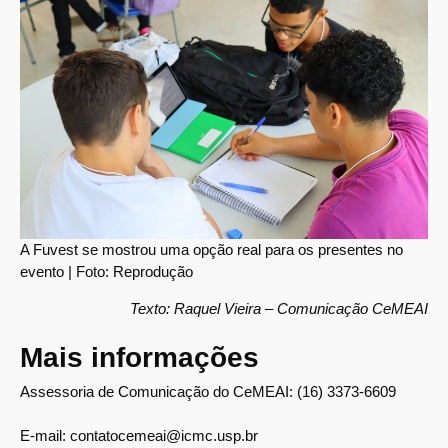
A Fuvest se mostrou uma opção real para os presentes no
evento | Foto: Reprodução
Texto: Raquel Vieira – Comunicação CeMEAI
Mais informações
Assessoria de Comunicação do CeMEAI: (16) 3373-6609
E-mail: contatocemeai@icmc.usp.br