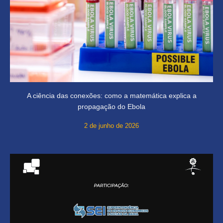
A ciência das conexões: como a matemática explica a
propagação do Ebola
2 de junho de 2026