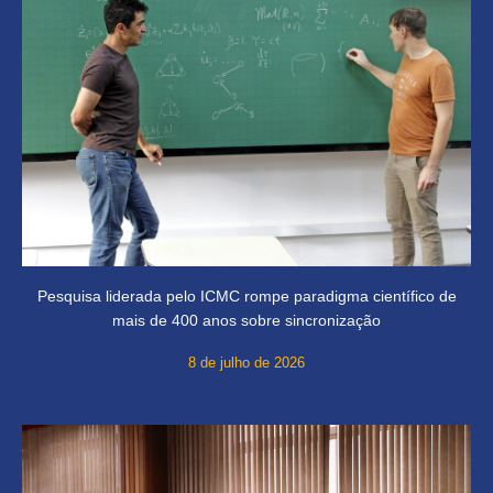
Pesquisa liderada pelo ICMC rompe paradigma científico de
mais de 400 anos sobre sincronização
8 de julho de 2026