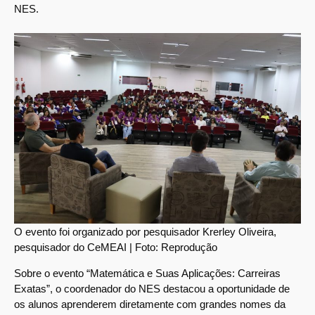
NES.
O evento foi organizado por pesquisador Krerley Oliveira,
pesquisador do CeMEAI | Foto: Reprodução
Sobre o evento “Matemática e Suas Aplicações: Carreiras
Exatas”, o coordenador do NES destacou a oportunidade de
os alunos aprenderem diretamente com grandes nomes da