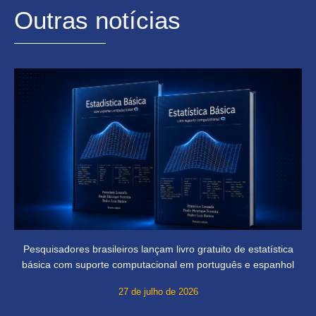
Outras notícias
Pesquisadores brasileiros lançam livro gratuito de estatística
básica com suporte computacional em português e espanhol
27 de julho de 2026