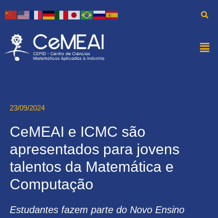
23/09/2024
CeMEAI e ICMC são
apresentados para jovens
talentos da Matemática e
Computação
Estudantes fazem parte do Novo Ensino