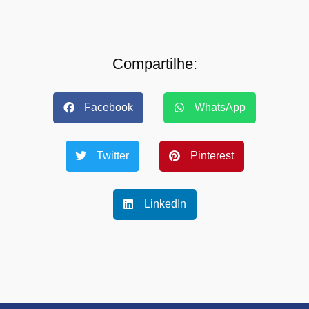
Compartilhe:
Facebook
WhatsApp
Twitter
Pinterest
LinkedIn