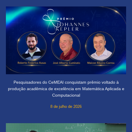
Pesquisadores do CeMEAI conquistam prêmio voltado à
produção acadêmica de excelência em Matemática Aplicada e
Computacional
8 de julho de 2026