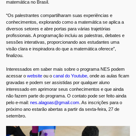
matemática no Brasil.
“Os palestrantes compartilharam suas experiências e
conhecimentos, explorando como a matemática se aplica a
diversos setores e abre portas para várias trajetórias
profissionais. A programação incluiu as palestras, debates e
sessões interativas, proporcionando aos estudantes uma
visão clara e inspiradora do que a matemática oferece”,
finalizou.
Interessados em saber mais sobre o programa NES podem
acessar o
website
ou o
canal do Youtube,
onde as aulas ficam
gravadas e podem ser assistidas por qualquer aluno
interessado em aprimorar seus conhecimentos e que ainda
não fazem parte do programa. O contato pode ser feito ainda
pelo e-mail:
nes.alagoas@gmail.com
. As inscrições para o
próximo ano estarão abertas a partir da sexta-feira, 27 de
setembro.