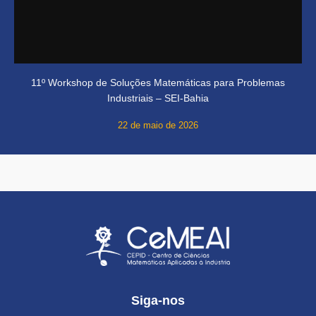
11º Workshop de Soluções Matemáticas para Problemas
Industriais – SEI-Bahia
22 de maio de 2026
Siga-nos