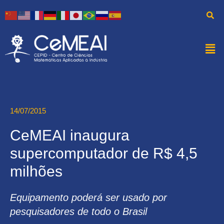
14/07/2015
CeMEAI inaugura
supercomputador de R$ 4,5
milhões
Equipamento poderá ser usado por
pesquisadores de todo o Brasil