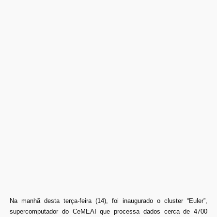
Na manhã desta terça-feira (14), foi inaugurado o cluster “Euler”,
supercomputador do CeMEAI que processa dados cerca de 4700