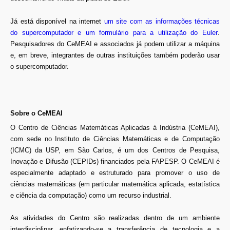
Já está disponível na internet
um site com as informações técnicas
do supercomputador e um formulário para a utilização do Euler
.
Pesquisadores do CeMEAI e associados já podem utilizar a máquina
e, em breve, integrantes de outras instituições também poderão usar
o supercomputador.
Sobre o CeMEAI
O Centro de Ciências Matemáticas Aplicadas à Indústria (CeMEAI),
com sede no Instituto de Ciências Matemáticas e de Computação
(ICMC) da USP, em São Carlos, é um dos Centros de Pesquisa,
Inovação e Difusão (CEPIDs) financiados pela FAPESP. O CeMEAI é
especialmente adaptado e estruturado para promover o uso de
ciências matemáticas (em particular matemática aplicada, estatística
e ciência da computação) como um recurso industrial.
As atividades do Centro são realizadas dentro de um ambiente
interdisciplinar, enfatizando-se a transferência de tecnologia e a