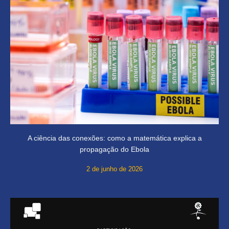
A ciência das conexões: como a matemática explica a
propagação do Ebola
2 de junho de 2026