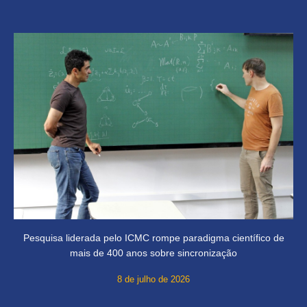
Pesquisa liderada pelo ICMC rompe paradigma científico de
mais de 400 anos sobre sincronização
8 de julho de 2026