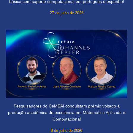
básica com suporte computacional em português e espanhol
27 de julho de 2026
Pesquisadores do CeMEAI conquistam prêmio voltado à
produção acadêmica de excelência em Matemática Aplicada e
Computacional
8 de julho de 2026