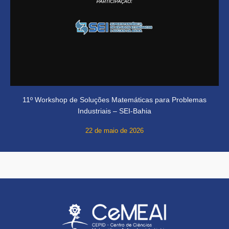
11º Workshop de Soluções Matemáticas para Problemas
Industriais – SEI-Bahia
22 de maio de 2026