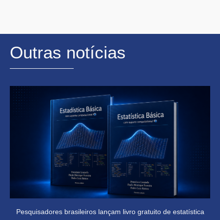
Outras notícias
Pesquisadores brasileiros lançam livro gratuito de estatística