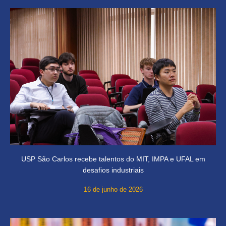
USP São Carlos recebe talentos do MIT, IMPA e UFAL em
desafios industriais
16 de junho de 2026